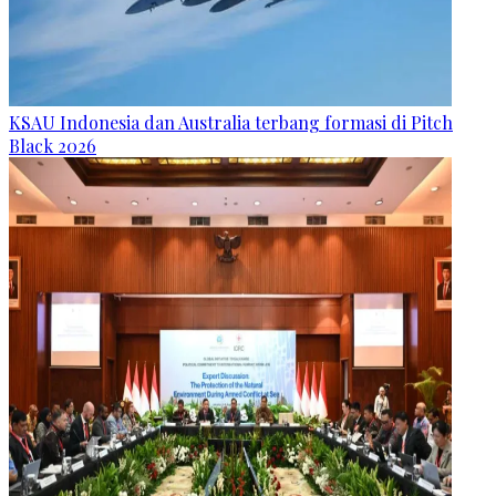
KSAU Indonesia dan Australia terbang formasi di Pitch
Black 2026