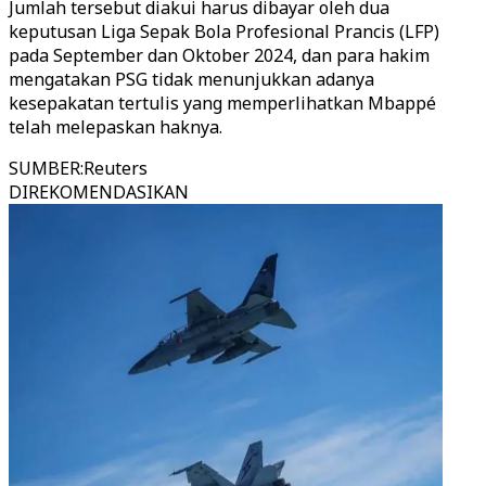
Jumlah tersebut diakui harus dibayar oleh dua
keputusan Liga Sepak Bola Profesional Prancis (LFP)
pada September dan Oktober 2024, dan para hakim
mengatakan PSG tidak menunjukkan adanya
kesepakatan tertulis yang memperlihatkan Mbappé
telah melepaskan haknya.
SUMBER
:
Reuters
DIREKOMENDASIKAN