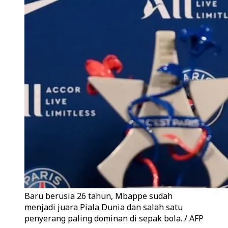
Baru berusia 26 tahun, Mbappe sudah
menjadi juara Piala Dunia dan salah satu
penyerang paling dominan di sepak bola. / AFP