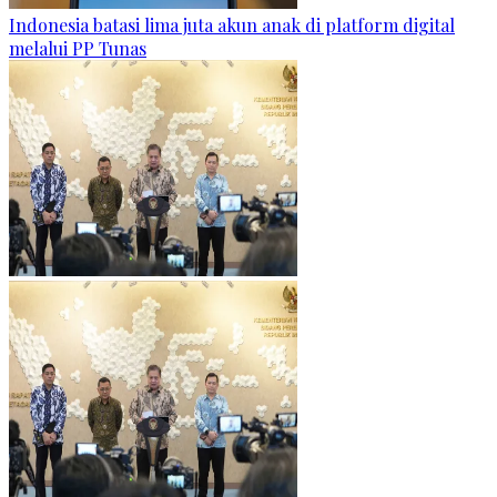
Indonesia batasi lima juta akun anak di platform digital
melalui PP Tunas