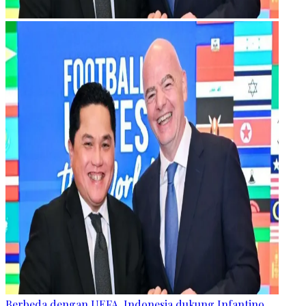
Berbeda dengan UEFA, Indonesia dukung Infantino