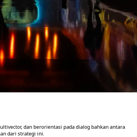
ltivector, dan berorientasi pada dialog bahkan antara
 dari strategi ini.