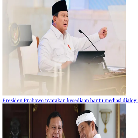
Presiden Prabowo nyatakan kesediaan bantu mediasi dialog