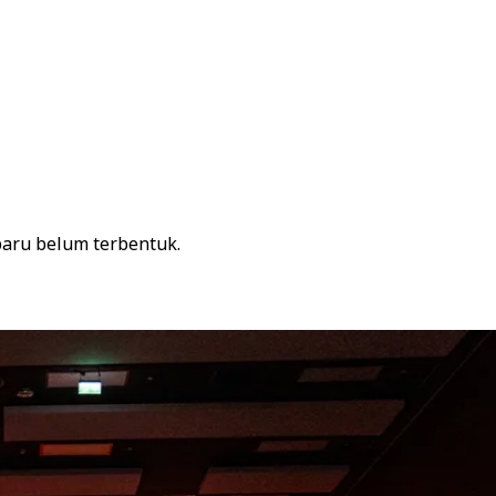
baru belum terbentuk.