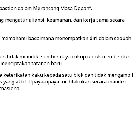
akpastian dalam Merancang Masa Depan”.
g mengatur aliansi, keamanan, dan kerja sama secara
saha memahami bagaimana menempatkan diri dalam sebuah
mun tidak memiliki sumber daya cukup untuk membentuk
 menciptakan tatanan baru.
a keterikatan kaku kepada satu blok dan tidak mengambil
yang aktif. Upaya-upaya ini dilakukan secara mandiri
nasional.