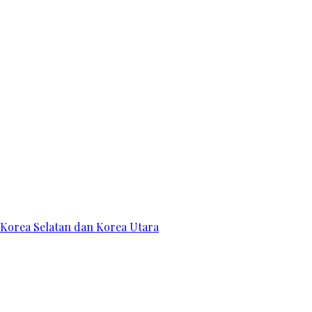
 Korea Selatan dan Korea Utara