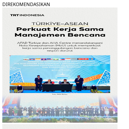
DIREKOMENDASIKAN