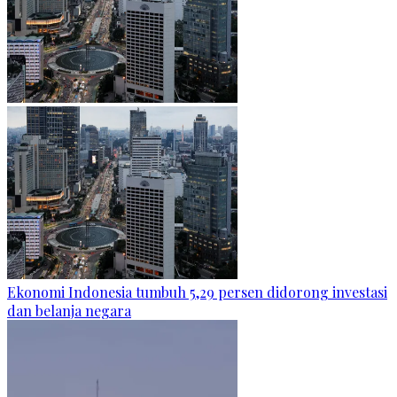
Ekonomi Indonesia tumbuh 5,29 persen didorong investasi
dan belanja negara