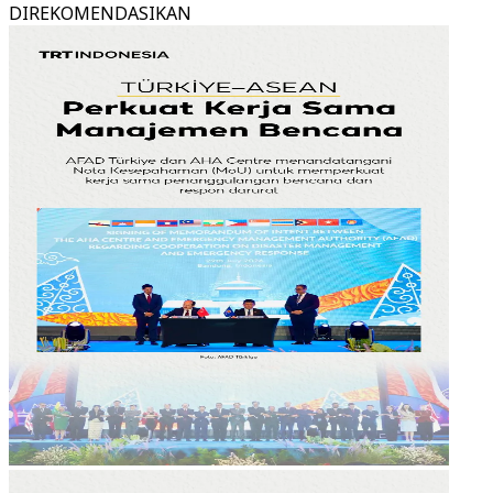
DIREKOMENDASIKAN