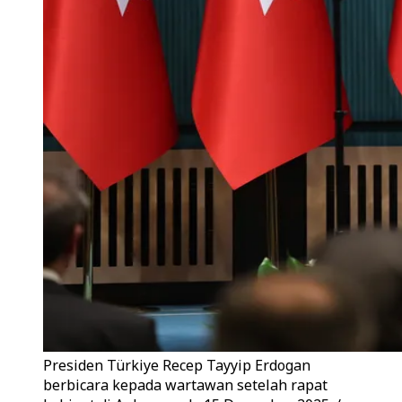
Presiden Türkiye Recep Tayyip Erdogan
berbicara kepada wartawan setelah rapat