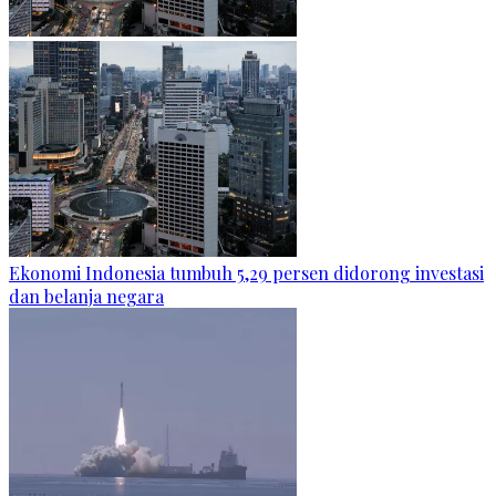
Ekonomi Indonesia tumbuh 5,29 persen didorong investasi
dan belanja negara