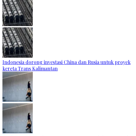
Indonesia dorong investasi China dan Rusia untuk proyek
kereta Trans Kalimantan