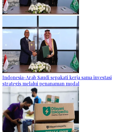
Indonesia-Arab Saudi sepakati kerja sama investasi
strategis melalui penanaman modal