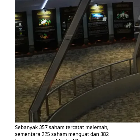
Sebanyak 357 saham tercatat melemah,
sementara 225 saham menguat dan 382