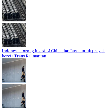
Indonesia dorong investasi China dan Rusia untuk proyek
kereta Trans Kalimantan