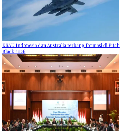
KSAU Indonesia dan Australia terbang formasi di Pitch
Black 2026