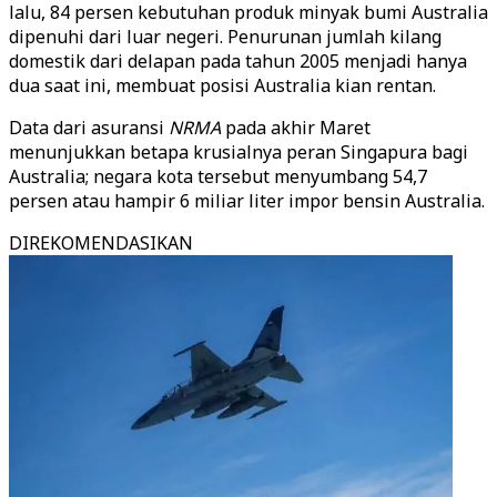
lalu, 84 persen kebutuhan produk minyak bumi Australia
dipenuhi dari luar negeri. Penurunan jumlah kilang
domestik dari delapan pada tahun 2005 menjadi hanya
dua saat ini, membuat posisi Australia kian rentan.
Data dari asuransi
NRMA
pada akhir Maret
menunjukkan betapa krusialnya peran Singapura bagi
Australia; negara kota tersebut menyumbang 54,7
persen atau hampir 6 miliar liter impor bensin Australia.
DIREKOMENDASIKAN