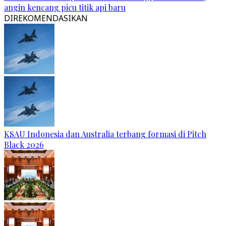
angin kencang picu titik api baru
DIREKOMENDASIKAN
KSAU Indonesia dan Australia terbang formasi di Pitch
Black 2026