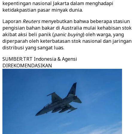
kepentingan nasional Jakarta dalam menghadapi
ketidakpastian pasar minyak dunia.
Laporan
Reuters
menyebutkan bahwa beberapa stasiun
pengisian bahan bakar di Australia mulai kehabisan stok
akibat aksi beli panik (
panic buying
) oleh warga, yang
diperparah oleh keterbatasan stok nasional dan jaringan
distribusi yang sangat luas.
SUMBER
:
TRT Indonesia & Agensi
DIREKOMENDASIKAN