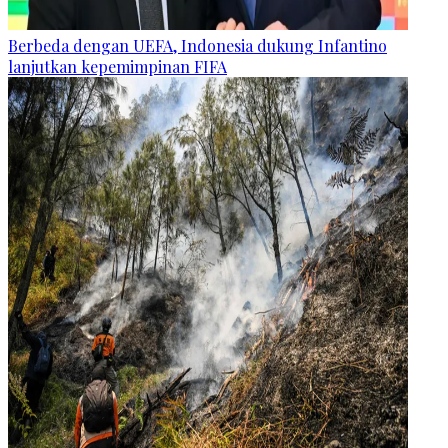
Berbeda dengan UEFA, Indonesia dukung Infantino
lanjutkan kepemimpinan FIFA