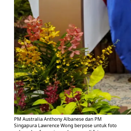
PM Australia Anthony Albanese dan PM
Singapura Lawrence Wong berpose untuk foto