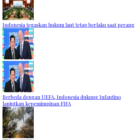
Indonesia tegaskan hukum laut tetap berlaku saat perang
Berbeda dengan UEFA, Indonesia dukung Infantino
lanjutkan kepemimpinan FIFA