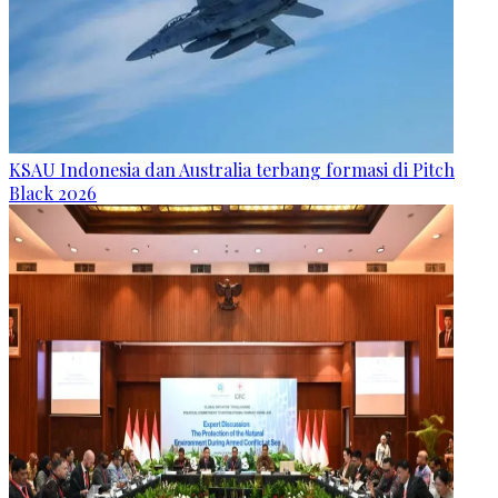
KSAU Indonesia dan Australia terbang formasi di Pitch
Black 2026