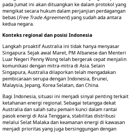
pada Jumat ini akan dituangkan ke dalam protokol yang
mengikat secara hukum dalam perjanjian perdagangan
bebas (
Free Trade Agreement
) yang sudah ada antara
kedua negara.
Konteks regional dan posisi Indonesia
Langkah proaktif Australia ini tidak hanya menyasar
Singapura. Sejak awal Maret, PM Albanese dan Menteri
Luar Negeri Penny Wong telah bergerak cepat menjalin
komunikasi dengan mitra-mitra di Asia. Selain
Singapura, Australia dilaporkan telah mengadakan
pembicaraan serupa dengan Indonesia, Brunei,
Malaysia, Jepang, Korea Selatan, dan China.
Bagi Indonesia, situasi ini menjadi sinyal penting terkait
ketahanan energi regional. Sebagai tetangga dekat
Australia dan salah satu pemain kunci dalam rantai
pasok energi di Asia Tenggara, stabilitas distribusi
melalui Selat Malaka dan keamanan energi di kawasan
menjadi prioritas yang juga bersinggungan dengan