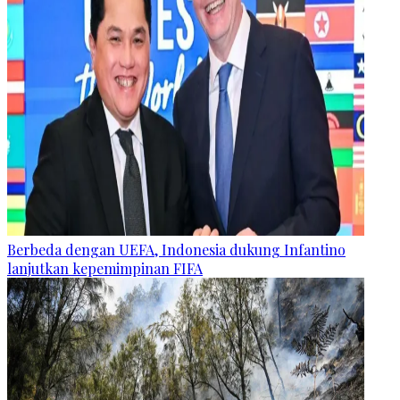
Berbeda dengan UEFA, Indonesia dukung Infantino
lanjutkan kepemimpinan FIFA