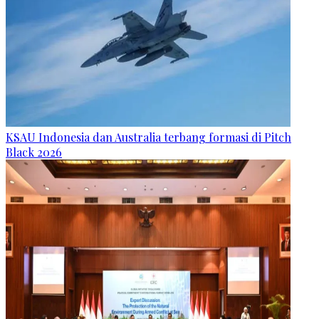
KSAU Indonesia dan Australia terbang formasi di Pitch
Black 2026