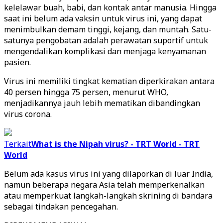
kelelawar buah, babi, dan kontak antar manusia. Hingga
saat ini belum ada vaksin untuk virus ini, yang dapat
menimbulkan demam tinggi, kejang, dan muntah. Satu-
satunya pengobatan adalah perawatan suportif untuk
mengendalikan komplikasi dan menjaga kenyamanan
pasien.
Virus ini memiliki tingkat kematian diperkirakan antara
40 persen hingga 75 persen, menurut WHO,
menjadikannya jauh lebih mematikan dibandingkan
virus corona.
Terkait
What is the Nipah virus? - TRT World - TRT
World
Belum ada kasus virus ini yang dilaporkan di luar India,
namun beberapa negara Asia telah memperkenalkan
atau memperkuat langkah-langkah skrining di bandara
sebagai tindakan pencegahan.