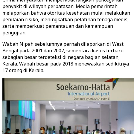
penyakit di wilayah perbatasan. Media pemerintah
melaporkan bahwa otoritas kesehatan mulai melakukan
penilaian risiko, meningkatkan pelatihan tenaga medis,
serta memperkuat pemantauan dan kemampuan
pengujian.
Wabah Nipah sebelumnya pernah dilaporkan di West
Bengal pada 2001 dan 2007, sementara kasus terbaru
sebagian besar terdeteksi di negara bagian selatan,
Kerala. Wabah besar pada 2018 menewaskan sedikitnya
17 orang di Kerala.