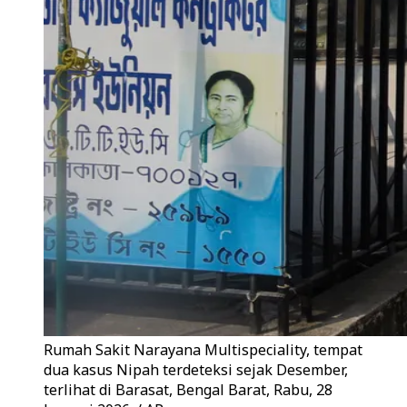
Rumah Sakit Narayana Multispeciality, tempat
dua kasus Nipah terdeteksi sejak Desember,
terlihat di Barasat, Bengal Barat, Rabu, 28