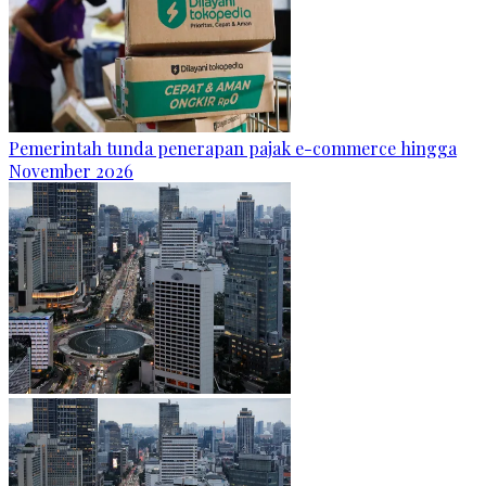
Pemerintah tunda penerapan pajak e-commerce hingga
November 2026