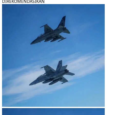
DIREKOMENDASIKAN