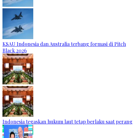
KSAU Indonesia dan Australia terbang formasi di Pitch
Black 2026
Indonesia tegaskan hukum laut tetap berlaku saat perang