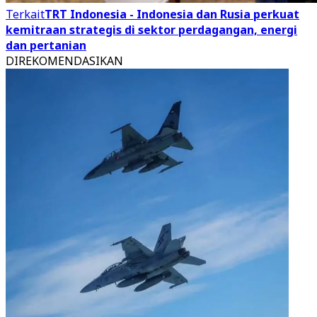
Terkait
TRT Indonesia - Indonesia dan Rusia perkuat
kemitraan strategis di sektor perdagangan, energi
dan pertanian
DIREKOMENDASIKAN