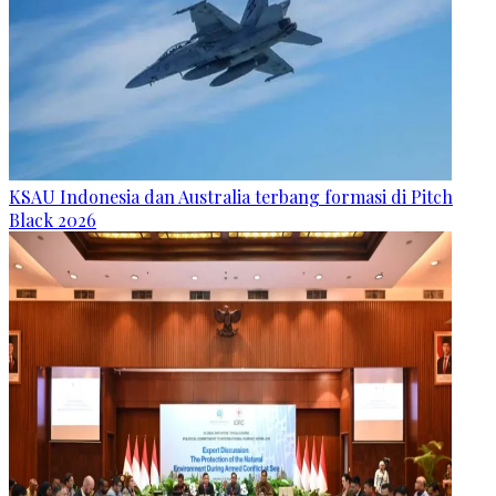
KSAU Indonesia dan Australia terbang formasi di Pitch
Black 2026