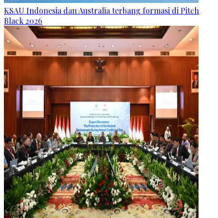
KSAU Indonesia dan Australia terbang formasi di Pitch
Black 2026