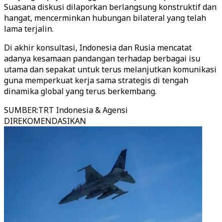
Suasana diskusi dilaporkan berlangsung konstruktif dan
hangat, mencerminkan hubungan bilateral yang telah
lama terjalin.
Di akhir konsultasi, Indonesia dan Rusia mencatat
adanya kesamaan pandangan terhadap berbagai isu
utama dan sepakat untuk terus melanjutkan komunikasi
guna memperkuat kerja sama strategis di tengah
dinamika global yang terus berkembang.
SUMBER
:
TRT Indonesia & Agensi
DIREKOMENDASIKAN