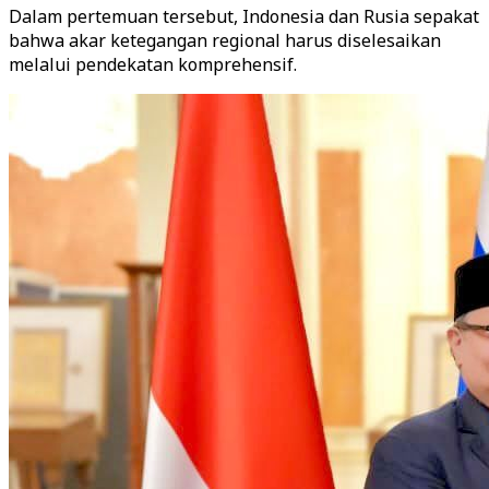
Dalam pertemuan tersebut, Indonesia dan Rusia sepakat
bahwa akar ketegangan regional harus diselesaikan
melalui pendekatan komprehensif.