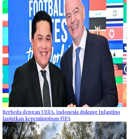
Berbeda dengan UEFA, Indonesia dukung Infantino
lanjutkan kepemimpinan FIFA