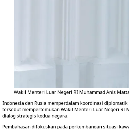
Wakil Menteri Luar Negeri RI Muhammad Anis Matta 
Indonesia dan Rusia memperdalam koordinasi diplomatik t
tersebut mempertemukan Wakil Menteri Luar Negeri RI M
dialog strategis kedua negara.
Pembahasan difokuskan pada perkembangan situasi kawasan 