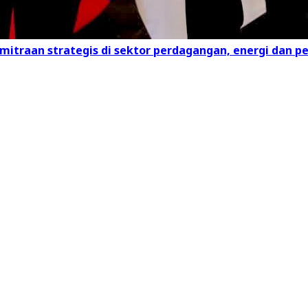
mitraan strategis di sektor perdagangan, energi dan p