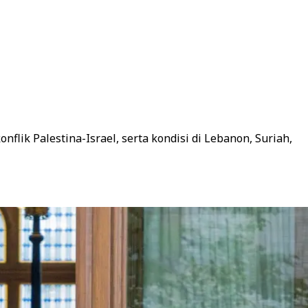
ik Palestina-Israel, serta kondisi di Lebanon, Suriah,