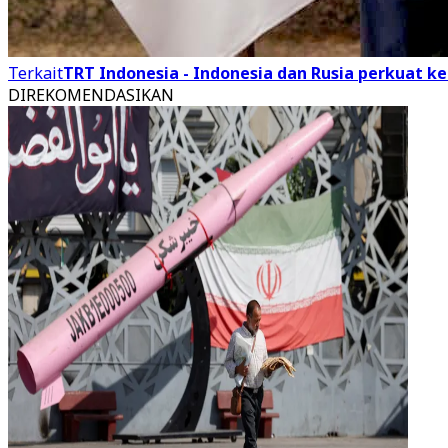
Terkait
TRT Indonesia - Indonesia dan Rusia perkuat ke
DIREKOMENDASIKAN