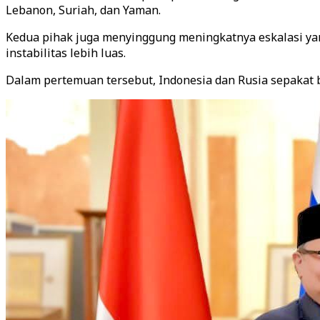
Lebanon, Suriah, dan Yaman.
Kedua pihak juga menyinggung meningkatnya eskalasi yang 
instabilitas lebih luas.
Dalam pertemuan tersebut, Indonesia dan Rusia sepakat 