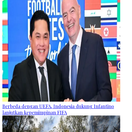
Berbeda dengan UEFA, Indonesia dukung Infantino
lanjutkan kepemimpinan FIFA