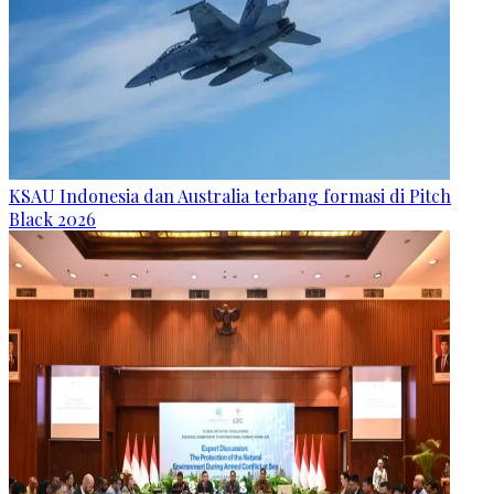
KSAU Indonesia dan Australia terbang formasi di Pitch
Black 2026