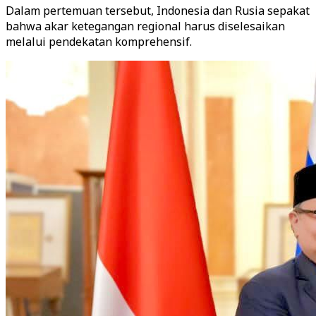
Dalam pertemuan tersebut, Indonesia dan Rusia sepakat
bahwa akar ketegangan regional harus diselesaikan
melalui pendekatan komprehensif.