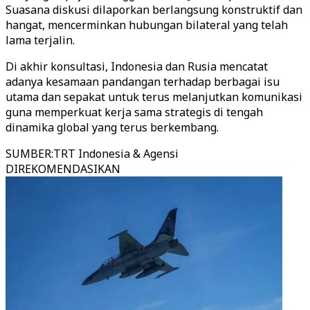
Suasana diskusi dilaporkan berlangsung konstruktif dan
hangat, mencerminkan hubungan bilateral yang telah
lama terjalin.
Di akhir konsultasi, Indonesia dan Rusia mencatat
adanya kesamaan pandangan terhadap berbagai isu
utama dan sepakat untuk terus melanjutkan komunikasi
guna memperkuat kerja sama strategis di tengah
dinamika global yang terus berkembang.
SUMBER
:
TRT Indonesia & Agensi
DIREKOMENDASIKAN