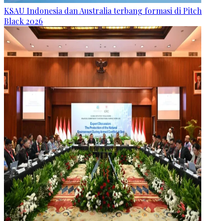
KSAU Indonesia dan Australia terbang formasi di Pitch
Black 2026