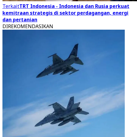
Terkait
TRT Indonesia - Indonesia dan Rusia perkuat
kemitraan strategis di sektor perdagangan, energi
dan pertanian
DIREKOMENDASIKAN