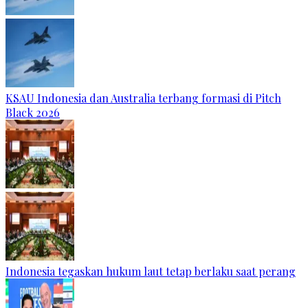
KSAU Indonesia dan Australia terbang formasi di Pitch
Black 2026
Indonesia tegaskan hukum laut tetap berlaku saat perang