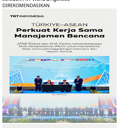
DIREKOMENDASIKAN