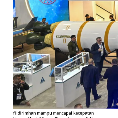
Yildirimhan mampu mencapai kecepatan