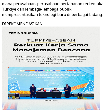
mana perusahaan-perusahaan pertahanan terkemuka
Türkiye dan lembaga-lembaga publik
mempresentasikan teknologi baru di berbagai bidang.
DIREKOMENDASIKAN