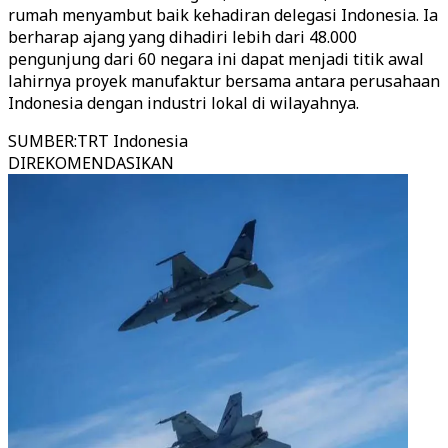
rumah menyambut baik kehadiran delegasi Indonesia. Ia
berharap ajang yang dihadiri lebih dari 48.000
pengunjung dari 60 negara ini dapat menjadi titik awal
lahirnya proyek manufaktur bersama antara perusahaan
Indonesia dengan industri lokal di wilayahnya.
SUMBER
:
TRT Indonesia
DIREKOMENDASIKAN