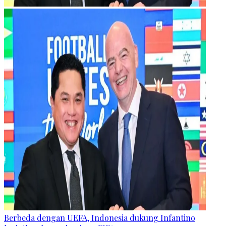
Berbeda dengan UEFA, Indonesia dukung Infantino