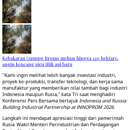
Kebakaran Gunung Bromo meluas hingga 120 hektare,
angin kencang picu titik api baru
"Kami ingin melihat lebih banyak investasi industri,
proyek ko-produksi, transfer teknologi, dan kerja sama
manufaktur yang memberikan nilai tambah bagi industri
Indonesia maupun Rusia," kata Tri saat menghadiri
Konferensi Pers Bersama bertajuk
Indonesia and Russia:
Building Industrial Partnership at INNOPROM 2026
.
Langkah ini mendapat apresiasi tinggi dari pemerintah
Rusia. Wakil Menteri Perindustrian dan Perdagangan