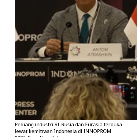
Peluang industri RI-Rusia dan Eurasia terbuka
lewat kemitraan Indonesia di INNOPROM