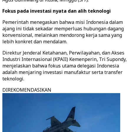
Fokus pada investasi nyata dan alih teknologi
Pemerintah menegaskan bahwa misi Indonesia dalam
ajang ini tidak sekadar memperluas hubungan dagang
konvensional, melainkan mendorong kerja sama yang
lebih konkret dan mendalam.
Direktur Jenderal Ketahanan, Perwilayahan, dan Akses
Industri Internasional (KPAII) Kemenperin, Tri Supondy,
menjelaskan bahwa fokus utama delegasi Indonesia
adalah menjaring investasi manufaktur serta transfer
teknologi.
DIREKOMENDASIKAN