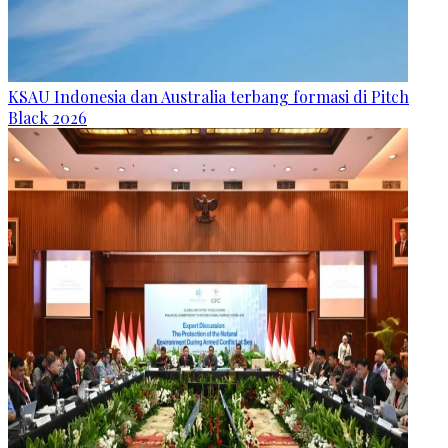
KSAU Indonesia dan Australia terbang formasi di Pitch
Black 2026