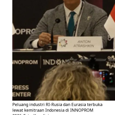
Peluang industri RI-Rusia dan Eurasia terbuka
lewat kemitraan Indonesia di INNOPROM