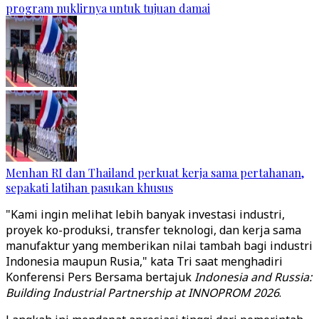
program nuklirnya untuk tujuan damai
Menhan RI dan Thailand perkuat kerja sama pertahanan,
sepakati latihan pasukan khusus
"Kami ingin melihat lebih banyak investasi industri,
proyek ko-produksi, transfer teknologi, dan kerja sama
manufaktur yang memberikan nilai tambah bagi industri
Indonesia maupun Rusia," kata Tri saat menghadiri
Konferensi Pers Bersama bertajuk
Indonesia and Russia:
Building Industrial Partnership at INNOPROM 2026
.