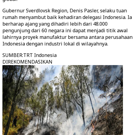
Gubernur Sverdlovsk Region, Denis Pasler, selaku tuan
rumah menyambut baik kehadiran delegasi Indonesia. Ia
berharap ajang yang dihadiri lebih dari 48.000
pengunjung dari 60 negara ini dapat menjadi titik awal
lahirnya proyek manufaktur bersama antara perusahaan
Indonesia dengan industri lokal di wilayahnya.
SUMBER
:
TRT Indonesia
DIREKOMENDASIKAN