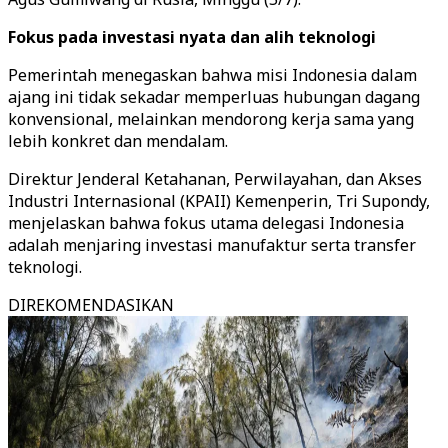
Fokus pada investasi nyata dan alih teknologi
Pemerintah menegaskan bahwa misi Indonesia dalam
ajang ini tidak sekadar memperluas hubungan dagang
konvensional, melainkan mendorong kerja sama yang
lebih konkret dan mendalam.
Direktur Jenderal Ketahanan, Perwilayahan, dan Akses
Industri Internasional (KPAII) Kemenperin, Tri Supondy,
menjelaskan bahwa fokus utama delegasi Indonesia
adalah menjaring investasi manufaktur serta transfer
teknologi.
DIREKOMENDASIKAN