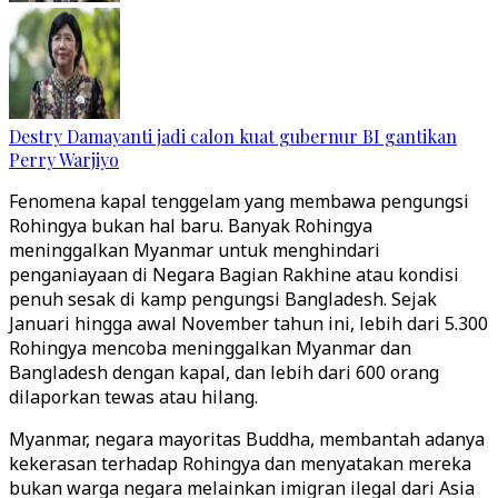
Destry Damayanti jadi calon kuat gubernur BI gantikan
Perry Warjiyo
Fenomena kapal tenggelam yang membawa pengungsi
Rohingya bukan hal baru. Banyak Rohingya
meninggalkan Myanmar untuk menghindari
penganiayaan di Negara Bagian Rakhine atau kondisi
penuh sesak di kamp pengungsi Bangladesh. Sejak
Januari hingga awal November tahun ini, lebih dari 5.300
Rohingya mencoba meninggalkan Myanmar dan
Bangladesh dengan kapal, dan lebih dari 600 orang
dilaporkan tewas atau hilang.
Myanmar, negara mayoritas Buddha, membantah adanya
kekerasan terhadap Rohingya dan menyatakan mereka
bukan warga negara melainkan imigran ilegal dari Asia