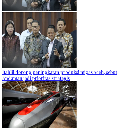
Bahlil dorong peningkatan produksi migas Aceh, sebut
Andaman jadi prioritas strategis