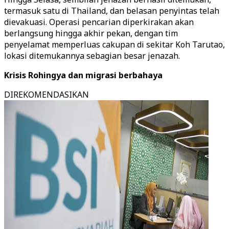
termasuk satu di Thailand, dan belasan penyintas telah
dievakuasi. Operasi pencarian diperkirakan akan
berlangsung hingga akhir pekan, dengan tim
penyelamat memperluas cakupan di sekitar Koh Tarutao,
lokasi ditemukannya sebagian besar jenazah.
Krisis Rohingya dan migrasi berbahaya
DIREKOMENDASIKAN