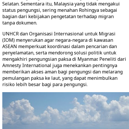
Selatan. Sementara itu, Malaysia yang tidak mengakui
status pengungsi, sering menahan Rohingya sebagai
bagian dari kebijakan pengetatan terhadap migran
tanpa dokumen.
UNHCR dan Organisasi Internasional untuk Migrasi
(IOM) menyerukan agar negara-negara di kawasan
ASEAN memperkuat koordinasi dalam pencarian dan
penyelamatan, serta mendorong solusi politik untuk
mengakhiri pengungsian paksa di Myanmar. Peneliti dari
Amnesty International juga menekankan pentingnya
memberikan akses aman bagi pengungsi dan melarang
pemulangan paksa ke laut, yang dapat menimbulkan
risiko lebih besar bagi para pengungsi.