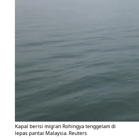
Kapal berisi migran Rohingya tenggelam di
lepas pantai Malaysia. Reuters