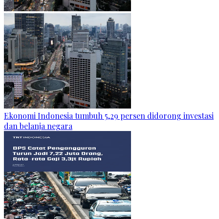
Ekonomi Indonesia tumbuh 5,29 persen didorong investasi
dan belanja negara