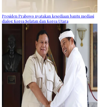
Presiden Prabowo nyatakan kesediaan bantu mediasi
dialog Korea Selatan dan Korea Utara