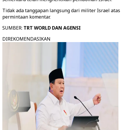
Tidak ada tanggapan langsung dari militer Israel atas
permintaan komentar.
SUMBER:
TRT WORLD DAN AGENSI
DIREKOMENDASIKAN