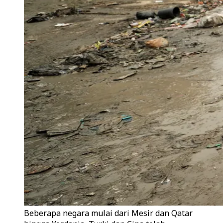
Beberapa negara mulai dari Mesir dan Qatar