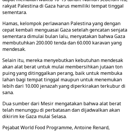
rakyat Palestina di Gaza harus memiliki tempat tinggal
sementara.
Hamas, kelompok perlawanan Palestina yang dengan
cepat kembali menguasai Gaza setelah gencatan senjata
sementara dimulai bulan lalu, menyatakan bahwa Gaza
membutuhkan 200.000 tenda dan 60.000 karavan yang
mendesak.
Selain itu, mereka menyebutkan kebutuhan mendesak
akan alat berat untuk mulai membersihkan jutaan ton
puing yang ditinggalkan perang, baik untuk membuka
lahan bagi tempat tinggal maupun untuk menemukan
lebih dari 10.000 jenazah yang diperkirakan terkubur di
sana.
Dua sumber dari Mesir mengatakan bahwa alat berat
telah menunggu di perbatasan dan dijadwalkan akan
dikirim ke Gaza mulai Selasa.
Pejabat World Food Programme, Antoine Renard,