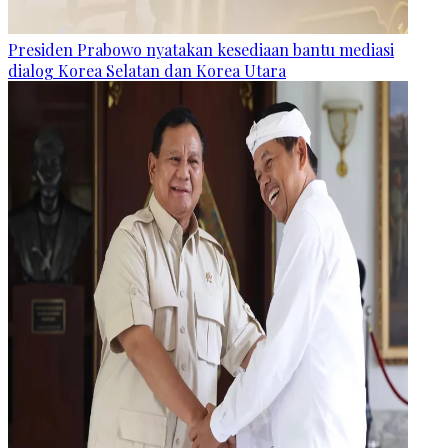
Presiden Prabowo nyatakan kesediaan bantu mediasi
dialog Korea Selatan dan Korea Utara