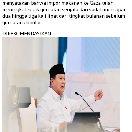
menyatakan bahwa impor makanan ke Gaza telah
meningkat sejak gencatan senjata dan sudah mencapai
dua hingga tiga kali lipat dari tingkat bulanan sebelum
gencatan dimulai.
DIREKOMENDASIKAN