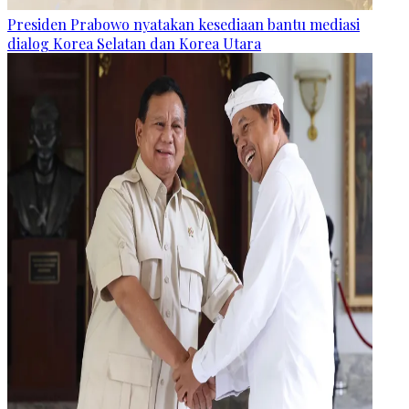
Presiden Prabowo nyatakan kesediaan bantu mediasi
dialog Korea Selatan dan Korea Utara