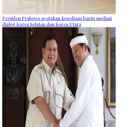
Presiden Prabowo nyatakan kesediaan bantu mediasi
dialog Korea Selatan dan Korea Utara