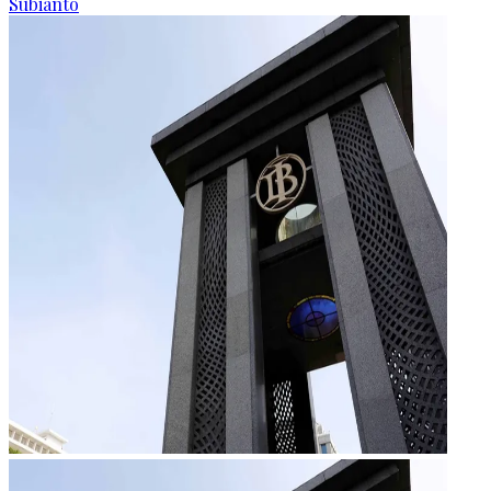
Subianto