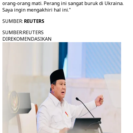
orang-orang mati. Perang ini sangat buruk di Ukraina.
Saya ingin mengakhiri hal ini."
SUMBER:
REUTERS
SUMBER
:
REUTERS
DIREKOMENDASIKAN