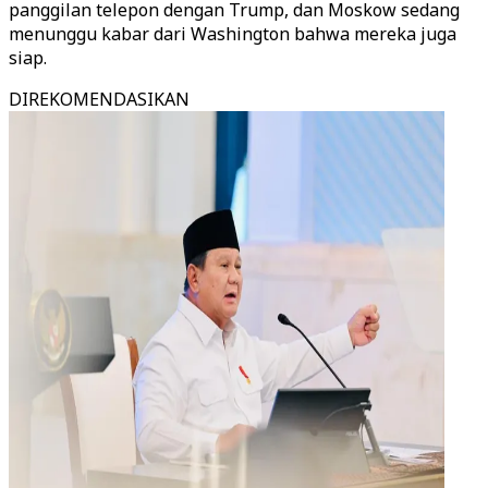
panggilan telepon dengan Trump, dan Moskow sedang
menunggu kabar dari Washington bahwa mereka juga
siap.
DIREKOMENDASIKAN