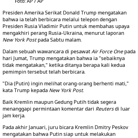
Foto: AP / AP
Presiden Amerika Serikat Donald Trump mengatakan
bahwa ia telah berbicara melalui telepon dengan
Presiden Rusia Vladimir Putin untuk membahas upaya
mengakhiri perang Rusia-Ukraina, menurut laporan
New York Post
pada Sabtu malam.
Dalam sebuah wawancara di pesawat
Air Force One
pada
hari Jumat, Trump mengatakan bahwa ia "sebaiknya
tidak mengatakan," ketika ditanya berapa kali kedua
pemimpin tersebut telah berbicara.
"Dia (Putin) ingin melihat orang-orang berhenti mati,"
kata Trump kepada
New York Post
.
Baik Kremlin maupun Gedung Putih tidak segera
menanggapi permintaan komentar dari
Reuters
di luar
jam kerja.
Pada akhir Januari, juru bicara Kremlin Dmitry Peskov
mengatakan bahwa Putin siap untuk melakukan