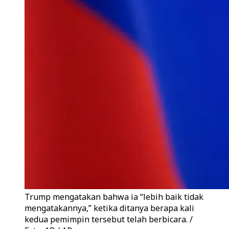
Trump mengatakan bahwa ia “lebih baik tidak
mengatakannya,” ketika ditanya berapa kali
kedua pemimpin tersebut telah berbicara. /