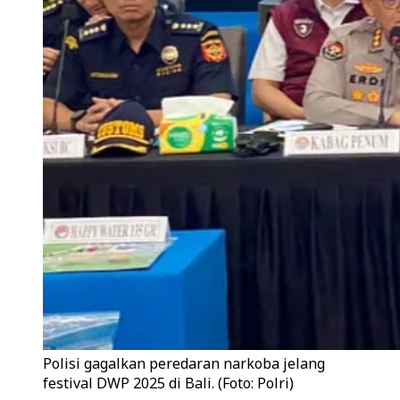
Polisi gagalkan peredaran narkoba jelang
festival DWP 2025 di Bali. (Foto: Polri)