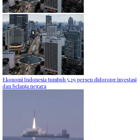
Ekonomi Indonesia tumbuh 5,29 persen didorong investasi
dan belanja negara