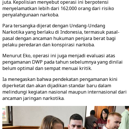
juta. Kepolisian menyebut operasi ini berpotensi
menyelamatkan lebih dari 162.000 orang dari risiko
penyalahgunaan narkoba.
Para tersangka dijerat dengan Undang-Undang
Narkotika yang berlaku di Indonesia, termasuk pasal-
pasal dengan ancaman hukuman penjara berat bagi
pelaku peredaran dan konspirasi narkoba.
Menurut Eko, operasi ini juga menjadi evaluasi atas
pengamanan DWP pada tahun sebelumnya yang dinilai
belum optimal dan sempat menuai kritik.
Ia menegaskan bahwa pendekatan pengamanan kini
diperketat dan akan dijadikan standar baru dalam
melindungi kegiatan nasional maupun internasional dari
ancaman jaringan narkotika.