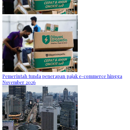
Pemerintah tunda penerapan pajak e-commerce hingga
November 2026