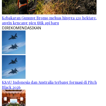
Kebakaran Gunung Bromo meluas hingga 120 hektare,
angin kencang picu titik api baru
DIREKOMENDASIKAN
KSAU Indonesia dan Australia terbang formasi di Pitch
Black 2026