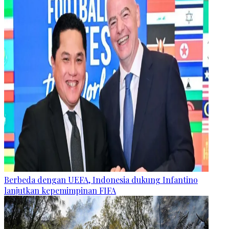
Berbeda dengan UEFA, Indonesia dukung Infantino
lanjutkan kepemimpinan FIFA