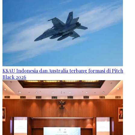
KSAU Indonesia dan Australia terbang formasi di Pitch
Black 2026