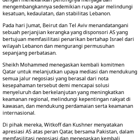
mengembangkannya sedemikian rupa agar melindungi
kesatuan, kedaulatan, dan stabilitas Lebanon.
Pada hari Jumat, Beirut dan Tel Aviv menandatangani
sebuah perjanjian kerangka yang disponsori AS yang
bertujuan memfasilitasi penarikan bertahap Israel dari
wilayah Lebanon dan mengurangi permusuhan
sepanjang perbatasan.
Sheikh Mohammed menegaskan kembali komitmen
Qatar untuk melanjutkan upaya mediasi dan mendukung
semua jalur negosiasi yang berasal dari nota
kesepahaman tersebut demi mencapai solusi
menyeluruh dan berkelanjutan yang meningkatkan
keamanan regional, melindungi kepentingan rakyat di
kawasan, dan mendukung perdamaian serta keamanan
internasional.
Di pihak mereka, Witkoff dan Kushner menyatakan
apresiasi AS atas peran Qatar, bersama Pakistan, dalam
memfasilitasi negosiasi dan menegaskan kembali