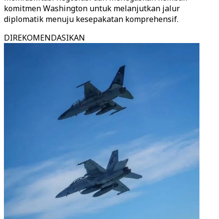
komitmen Washington untuk melanjutkan jalur
diplomatik menuju kesepakatan komprehensif.
DIREKOMENDASIKAN