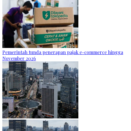
Pemerintah tunda penerapan pajak e-commerce hingga
November 2026