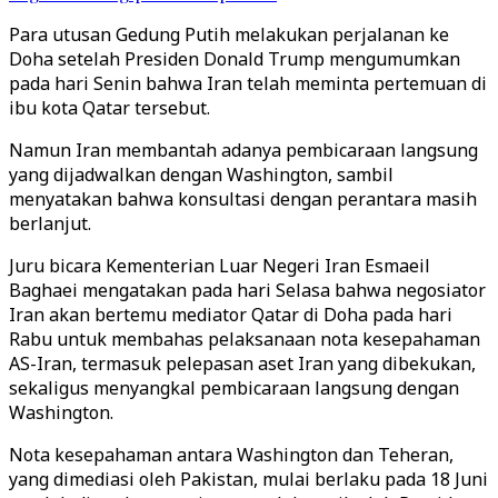
Para utusan Gedung Putih melakukan perjalanan ke
Doha setelah Presiden Donald Trump mengumumkan
pada hari Senin bahwa Iran telah meminta pertemuan di
ibu kota Qatar tersebut.
Namun Iran membantah adanya pembicaraan langsung
yang dijadwalkan dengan Washington, sambil
menyatakan bahwa konsultasi dengan perantara masih
berlanjut.
Juru bicara Kementerian Luar Negeri Iran Esmaeil
Baghaei mengatakan pada hari Selasa bahwa negosiator
Iran akan bertemu mediator Qatar di Doha pada hari
Rabu untuk membahas pelaksanaan nota kesepahaman
AS-Iran, termasuk pelepasan aset Iran yang dibekukan,
sekaligus menyangkal pembicaraan langsung dengan
Washington.
Nota kesepahaman antara Washington dan Teheran,
yang dimediasi oleh Pakistan, mulai berlaku pada 18 Juni