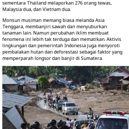
sementara Thailand melaporkan 276 orang tewas,
Malaysia dua, dan Vietnam dua.
Monsun musiman memang biasa melanda Asia
Tenggara, membanjiri sawah dan menyuburkan
tanaman lain. Namun perubahan iklim membuat
fenomena ini lebih tak terduga dan mematikan. Aktivis
lingkungan dan pemerintah Indonesia juga menyoroti
pembalakan hutan dan deforestasi sebagai faktor yang
memperparah longsor dan banjir di Sumatera.