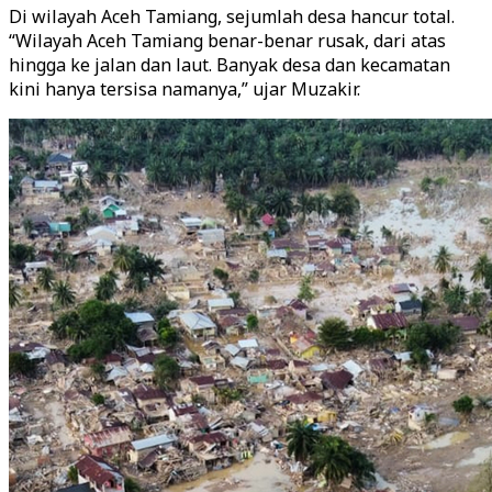
Di wilayah Aceh Tamiang, sejumlah desa hancur total.
“Wilayah Aceh Tamiang benar-benar rusak, dari atas
hingga ke jalan dan laut. Banyak desa dan kecamatan
kini hanya tersisa namanya,” ujar Muzakir.