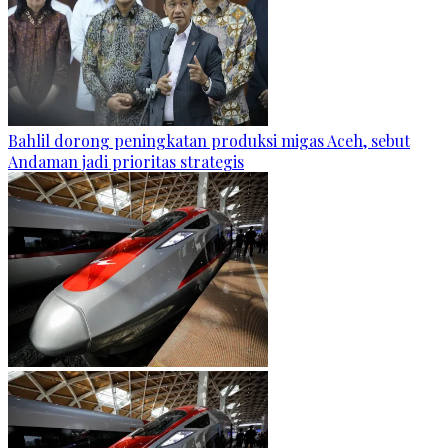
Bahlil dorong peningkatan produksi migas Aceh, sebut
Andaman jadi prioritas strategis