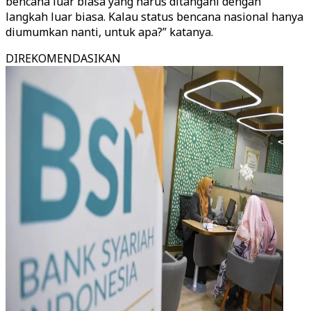
bencana luar biasa yang harus ditangani dengan
langkah luar biasa. Kalau status bencana nasional hanya
diumumkan nanti, untuk apa?” katanya.
DIREKOMENDASIKAN