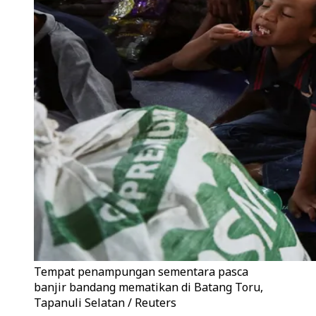
Tempat penampungan sementara pasca
banjir bandang mematikan di Batang Toru,
Tapanuli Selatan / Reuters