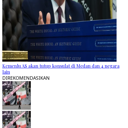
Kemenlu AS akan tutup konsulat di Medan dan 4 negara
lain
DIREKOMENDASIKAN