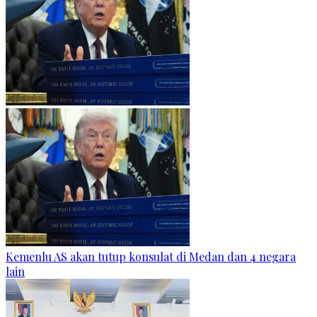
Kemenlu AS akan tutup konsulat di Medan dan 4 negara
lain