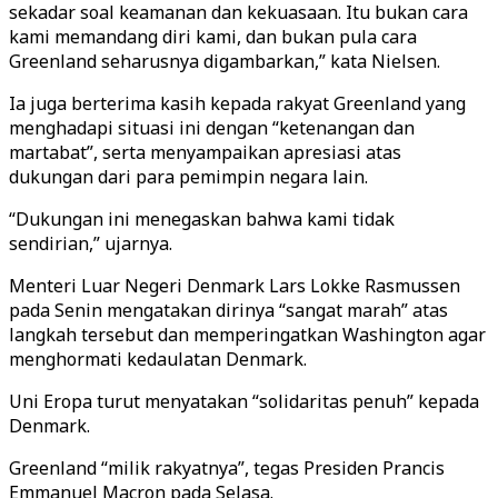
sekadar soal keamanan dan kekuasaan. Itu bukan cara
kami memandang diri kami, dan bukan pula cara
Greenland seharusnya digambarkan,” kata Nielsen.
Ia juga berterima kasih kepada rakyat Greenland yang
menghadapi situasi ini dengan “ketenangan dan
martabat”, serta menyampaikan apresiasi atas
dukungan dari para pemimpin negara lain.
“Dukungan ini menegaskan bahwa kami tidak
sendirian,” ujarnya.
Menteri Luar Negeri Denmark Lars Lokke Rasmussen
pada Senin mengatakan dirinya “sangat marah” atas
langkah tersebut dan memperingatkan Washington agar
menghormati kedaulatan Denmark.
Uni Eropa turut menyatakan “solidaritas penuh” kepada
Denmark.
Greenland “milik rakyatnya”, tegas Presiden Prancis
Emmanuel Macron pada Selasa.