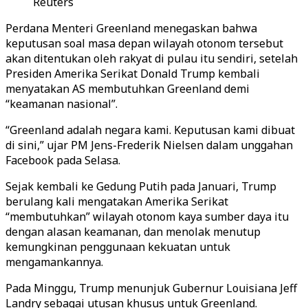
Reuters
Perdana Menteri Greenland menegaskan bahwa
keputusan soal masa depan wilayah otonom tersebut
akan ditentukan oleh rakyat di pulau itu sendiri, setelah
Presiden Amerika Serikat Donald Trump kembali
menyatakan AS membutuhkan Greenland demi
“keamanan nasional”.
“Greenland adalah negara kami. Keputusan kami dibuat
di sini,” ujar PM Jens-Frederik Nielsen dalam unggahan
Facebook pada Selasa.
Sejak kembali ke Gedung Putih pada Januari, Trump
berulang kali mengatakan Amerika Serikat
“membutuhkan” wilayah otonom kaya sumber daya itu
dengan alasan keamanan, dan menolak menutup
kemungkinan penggunaan kekuatan untuk
mengamankannya.
Pada Minggu, Trump menunjuk Gubernur Louisiana Jeff
Landry sebagai utusan khusus untuk Greenland.