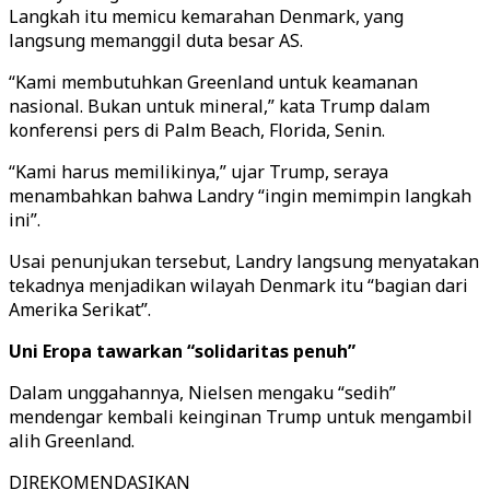
Langkah itu memicu kemarahan Denmark, yang
langsung memanggil duta besar AS.
“Kami membutuhkan Greenland untuk keamanan
nasional. Bukan untuk mineral,” kata Trump dalam
konferensi pers di Palm Beach, Florida, Senin.
“Kami harus memilikinya,” ujar Trump, seraya
menambahkan bahwa Landry “ingin memimpin langkah
ini”.
Usai penunjukan tersebut, Landry langsung menyatakan
tekadnya menjadikan wilayah Denmark itu “bagian dari
Amerika Serikat”.
Uni Eropa tawarkan “solidaritas penuh”
Dalam unggahannya, Nielsen mengaku “sedih”
mendengar kembali keinginan Trump untuk mengambil
alih Greenland.
DIREKOMENDASIKAN