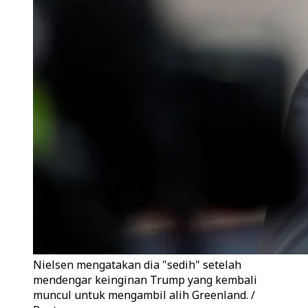
Nielsen mengatakan dia "sedih" setelah
mendengar keinginan Trump yang kembali
muncul untuk mengambil alih Greenland. /