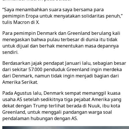
“Saya menambahkan suara saya bersama para
pemimpin Eropa untuk menyatakan solidaritas penuh,”
tulis Macron di X.
Para pemimpin Denmark dan Greenland berulang kali
menegaskan bahwa pulau terbesar di dunia itu tidak
untuk dijual dan berhak menentukan masa depannya
sendiri.
Berdasarkan jajak pendapat Januari lalu, sebagian besar
dari sekitar 57.000 penduduk Greenland ingin merdeka
dari Denmark, namun tidak ingin menjadi bagian dari
Amerika Serikat.
Pada Agustus lalu, Denmark sempat memanggil kuasa
usaha AS setelah sedikitnya tiga pejabat Amerika yang
dekat dengan Trump terlihat berada di Nuuk, ibu kota
Greenland, untuk menggali pandangan warga soal
pendalaman hubungan dengan AS.