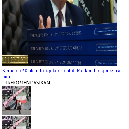
Kemenlu AS akan tutup konsulat di Medan dan 4 negara
lain
DIREKOMENDASIKAN