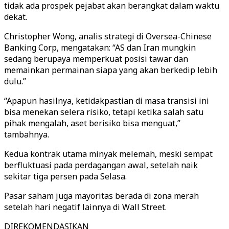
tidak ada prospek pejabat akan berangkat dalam waktu
dekat.
Christopher Wong, analis strategi di Oversea-Chinese
Banking Corp, mengatakan: “AS dan Iran mungkin
sedang berupaya memperkuat posisi tawar dan
memainkan permainan siapa yang akan berkedip lebih
dulu.”
“Apapun hasilnya, ketidakpastian di masa transisi ini
bisa menekan selera risiko, tetapi ketika salah satu
pihak mengalah, aset berisiko bisa menguat,”
tambahnya.
Kedua kontrak utama minyak melemah, meski sempat
berfluktuasi pada perdagangan awal, setelah naik
sekitar tiga persen pada Selasa.
Pasar saham juga mayoritas berada di zona merah
setelah hari negatif lainnya di Wall Street.
DIREKOMENDASIKAN