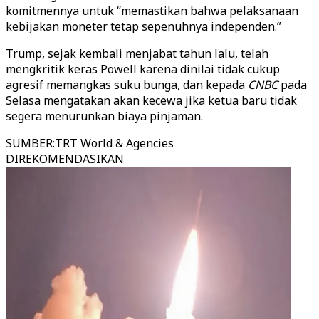
komitmennya untuk “memastikan bahwa pelaksanaan
kebijakan moneter tetap sepenuhnya independen.”
Trump, sejak kembali menjabat tahun lalu, telah
mengkritik keras Powell karena dinilai tidak cukup
agresif memangkas suku bunga, dan kepada
CNBC
pada
Selasa mengatakan akan kecewa jika ketua baru tidak
segera menurunkan biaya pinjaman.
SUMBER
:
TRT World & Agencies
DIREKOMENDASIKAN