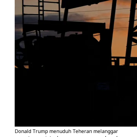
Donald Trump menuduh Teheran melanggar