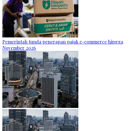
Pemerintah tunda penerapan pajak e-commerce hingga
November 2026