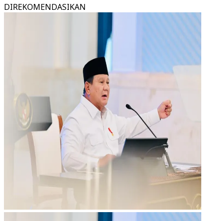
DIREKOMENDASIKAN