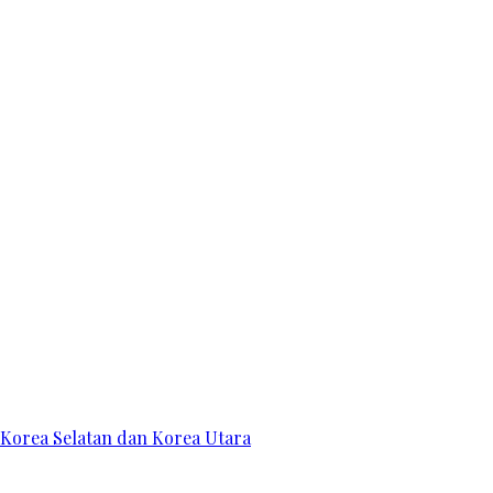
 Korea Selatan dan Korea Utara