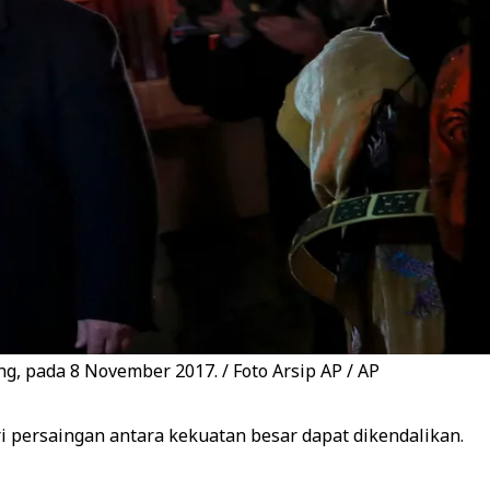
g, pada 8 November 2017. / Foto Arsip AP / AP
 persaingan antara kekuatan besar dapat dikendalikan.