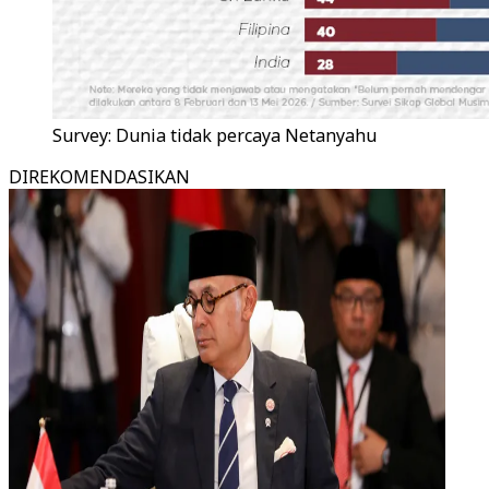
Survey: Dunia tidak percaya Netanyahu
DIREKOMENDASIKAN