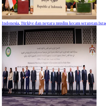
Indonesia, Türkiye dan negara muslim kecam serangan Israe