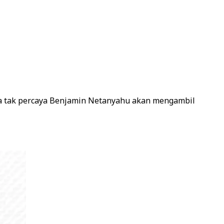
uga tak percaya Benjamin Netanyahu akan mengambil