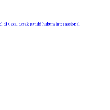
l di Gaza, desak patuhi hukum internasional