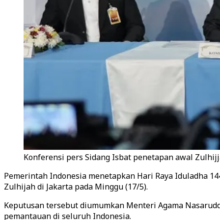
Konferensi pers Sidang Isbat penetapan awal Zulhijj
Pemerintah Indonesia menetapkan Hari Raya Iduladha 144
Zulhijah di Jakarta pada Minggu (17/5).
Keputusan tersebut diumumkan Menteri Agama Nasaruddin 
pemantauan di seluruh Indonesia.