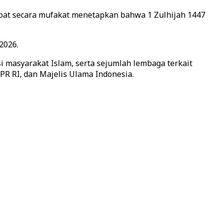
Isbat secara mufakat menetapkan bahwa 1 Zulhijah 1447
2026.
i masyarakat Islam, serta sejumlah lembaga terkait
DPR RI, dan Majelis Ulama Indonesia.