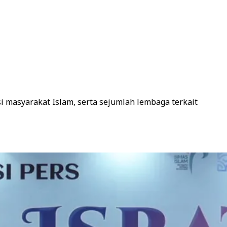
i masyarakat Islam, serta sejumlah lembaga terkait