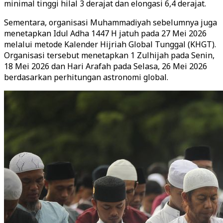
minimal tinggi hilal 3 derajat dan elongasi 6,4 derajat.
Sementara, organisasi Muhammadiyah sebelumnya juga
menetapkan Idul Adha 1447 H jatuh pada 27 Mei 2026
melalui metode Kalender Hijriah Global Tunggal (KHGT).
Organisasi tersebut menetapkan 1 Zulhijah pada Senin,
18 Mei 2026 dan Hari Arafah pada Selasa, 26 Mei 2026
berdasarkan perhitungan astronomi global.