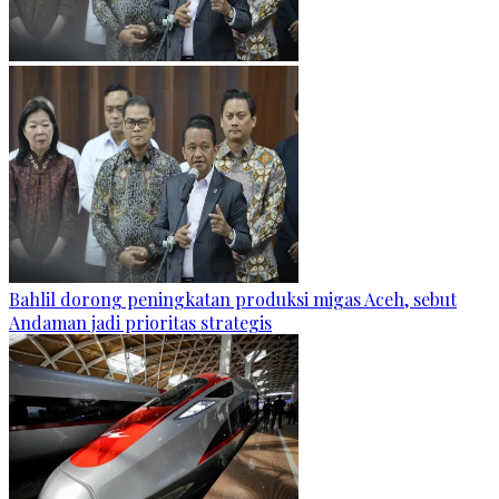
Bahlil dorong peningkatan produksi migas Aceh, sebut
Andaman jadi prioritas strategis