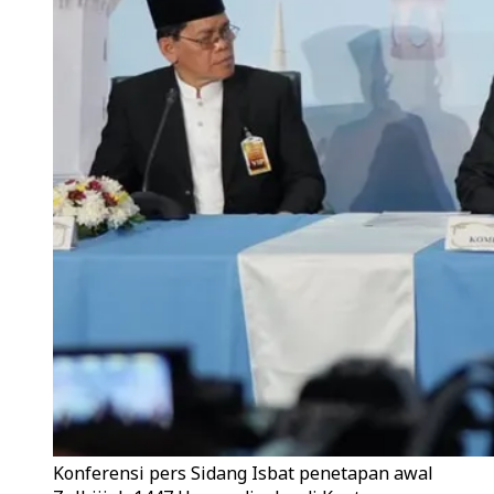
Konferensi pers Sidang Isbat penetapan awal