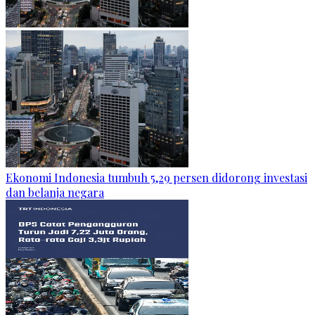
Ekonomi Indonesia tumbuh 5,29 persen didorong investasi
dan belanja negara