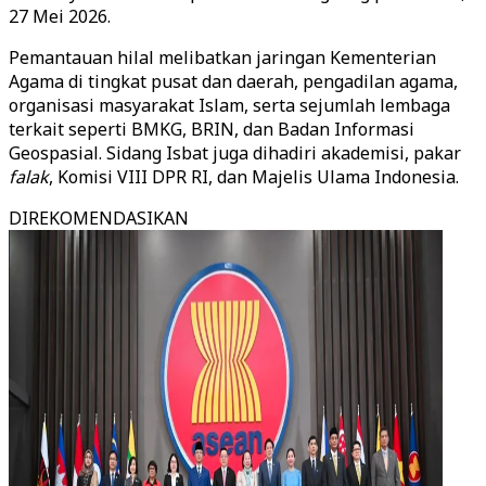
27 Mei 2026.
Pemantauan hilal melibatkan jaringan Kementerian
Agama di tingkat pusat dan daerah, pengadilan agama,
organisasi masyarakat Islam, serta sejumlah lembaga
terkait seperti BMKG, BRIN, dan Badan Informasi
Geospasial. Sidang Isbat juga dihadiri akademisi, pakar
falak
, Komisi VIII DPR RI, dan Majelis Ulama Indonesia.
DIREKOMENDASIKAN