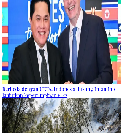
Berbeda dengan UEFA, Indonesia dukung Infantino
lanjutkan kepemimpinan FIFA