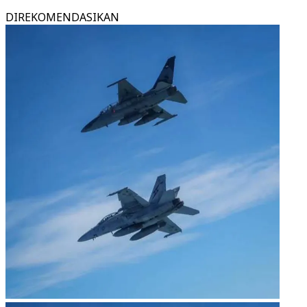
DIREKOMENDASIKAN