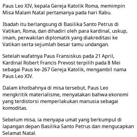
Paus Leo XIV, kepala Gereja Katolik Roma, memimpin
Misa Malam Natal pertamanya pada hari Rabu.
Ibadah itu berlangsung di Basilika Santo Petrus di
Vatikan, Roma, dan dihadiri oleh para kardinal, uskup,
imam, perwakilan diplomatik yang diakreditasi ke
Vatikan serta sejumlah besar tamu undangan.
Setelah wafatnya Paus Fransiskus pada 21 April,
Kardinal Robert Francis Prevost terpilih pada 8 Mei
sebagai Paus ke-267 Gereja Katolik, mengambil nama
Paus Leo XIV.
Dalam khotbahnya di misa tersebut, Paus Leo
mengkritik materialisme, menyatakan bahwa ekonomi
yang terdistorsi memperlakukan manusia sebagai
komoditas.
Sebelum misa, ia menyapa umat yang berkumpul di
lapangan depan Basilika Santo Petrus dan mengucapkan
Selamat Natal.