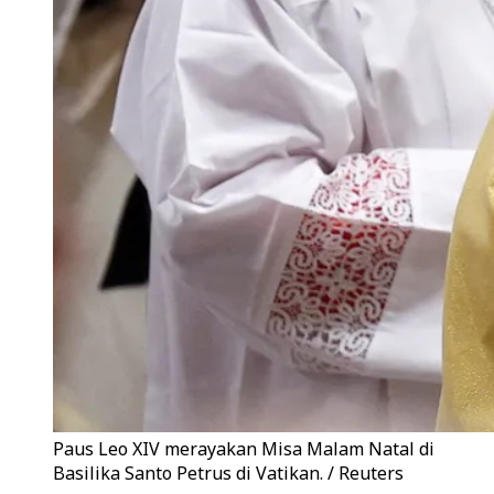
Paus Leo XIV merayakan Misa Malam Natal di
Basilika Santo Petrus di Vatikan. / Reuters