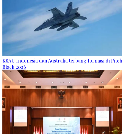
KSAU Indonesia dan Australia terbang formasi di Pitch
Black 2026