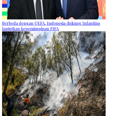
Berbeda dengan UEFA, Indonesia dukung Infantino
lanjutkan kepemimpinan FIFA