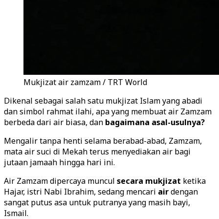
Mukjizat air zamzam / TRT World
Dikenal sebagai salah satu mukjizat Islam yang abadi
dan simbol rahmat ilahi, apa yang membuat air Zamzam
berbeda dari air biasa, dan
bagaimana asal-usulnya?
Mengalir tanpa henti selama berabad-abad, Zamzam,
mata air suci di Mekah terus menyediakan air bagi
jutaan jamaah hingga hari ini.
Air Zamzam dipercaya muncul
secara mukjizat
ketika
Hajar, istri Nabi Ibrahim, sedang mencari
air
dengan
sangat putus asa untuk putranya yang masih bayi,
Ismail.