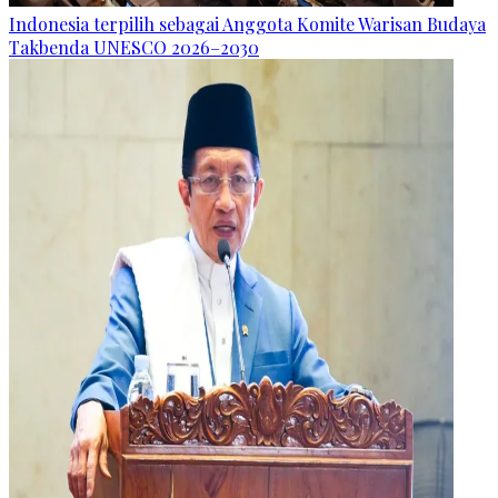
Indonesia terpilih sebagai Anggota Komite Warisan Budaya
Takbenda UNESCO 2026–2030