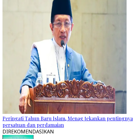
Peringati Tahun Baru Islam, Menag tekankan pentingnya
persatuan dan perdamaian
DIREKOMENDASIKAN