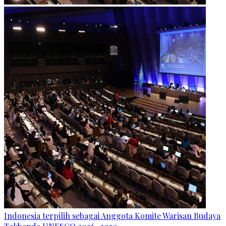
Indonesia terpilih sebagai Anggota Komite Warisan Budaya