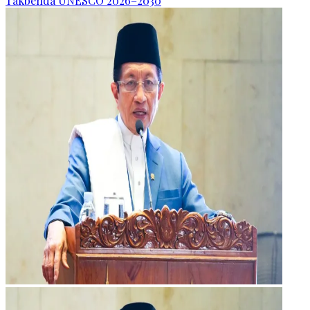
Takbenda UNESCO 2026–2030