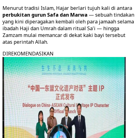
Menurut tradisi Islam, Hajar berlari tujuh kali di antara
perbukitan gurun Safa dan Marwa
— sebuah tindakan
yang kini diperagakan kembali oleh para jamaah selama
ibadah Haji dan Umrah dalam ritual Sa'i — hingga
Zamzam mulai memancar di dekat kaki bayi tersebut
atas perintah Allah.
DIREKOMENDASIKAN