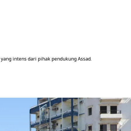
yang intens dari pihak pendukung Assad.