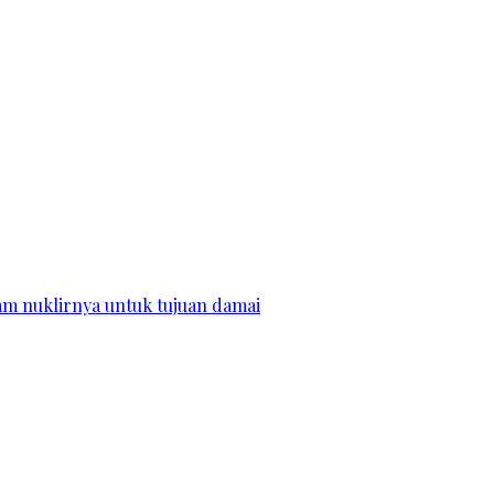
m nuklirnya untuk tujuan damai