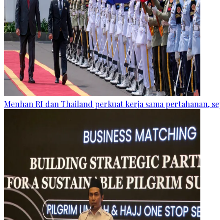
Menhan RI dan Thailand perkuat kerja sama pertahanan, se