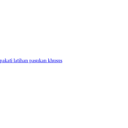
pakati latihan pasukan khusus