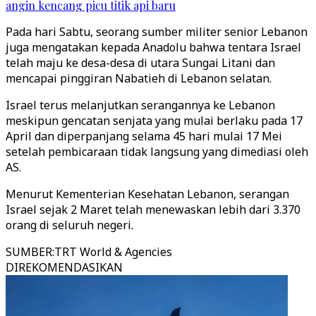
angin kencang picu titik api baru
Pada hari Sabtu, seorang sumber militer senior Lebanon
juga mengatakan kepada Anadolu bahwa tentara Israel
telah maju ke desa-desa di utara Sungai Litani dan
mencapai pinggiran Nabatieh di Lebanon selatan.
Israel terus melanjutkan serangannya ke Lebanon
meskipun gencatan senjata yang mulai berlaku pada 17
April dan diperpanjang selama 45 hari mulai 17 Mei
setelah pembicaraan tidak langsung yang dimediasi oleh
AS.
Menurut Kementerian Kesehatan Lebanon, serangan
Israel sejak 2 Maret telah menewaskan lebih dari 3.370
orang di seluruh negeri.
SUMBER
:
TRT World & Agencies
DIREKOMENDASIKAN