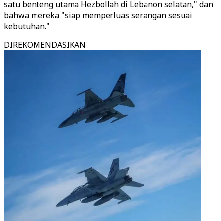
satu benteng utama Hezbollah di Lebanon selatan," dan
bahwa mereka "siap memperluas serangan sesuai
kebutuhan."
DIREKOMENDASIKAN