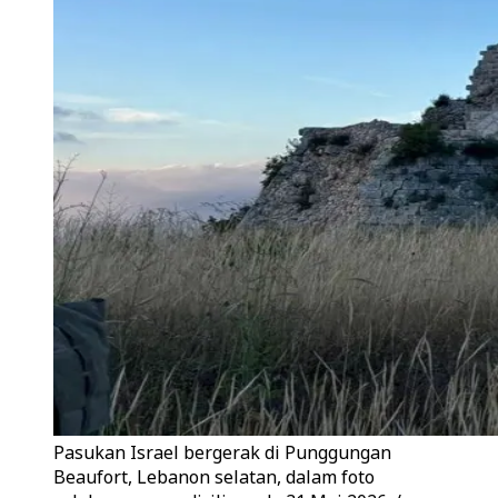
Pasukan Israel bergerak di Punggungan
Beaufort, Lebanon selatan, dalam foto