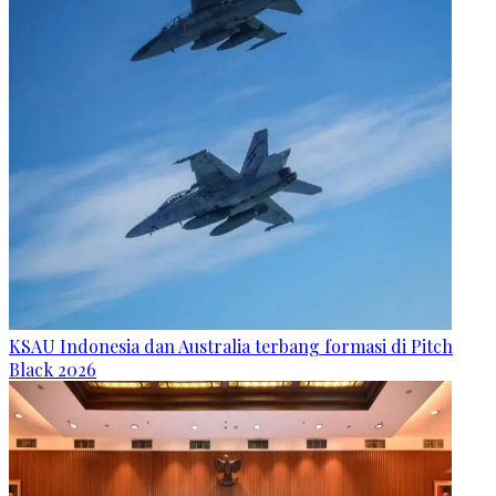
KSAU Indonesia dan Australia terbang formasi di Pitch
Black 2026