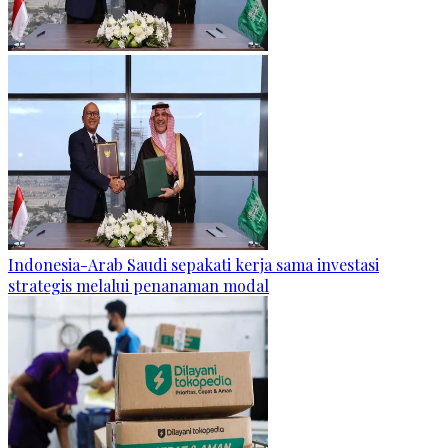
Indonesia-Arab Saudi sepakati kerja sama investasi
strategis melalui penanaman modal