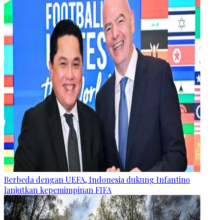
Berbeda dengan UEFA, Indonesia dukung Infantino
lanjutkan kepemimpinan FIFA