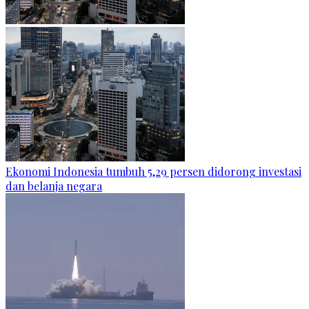
Ekonomi Indonesia tumbuh 5,29 persen didorong investasi
dan belanja negara