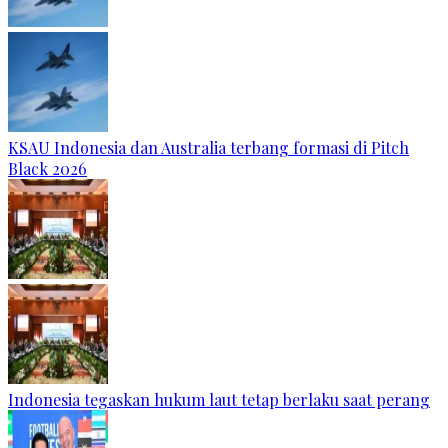
KSAU Indonesia dan Australia terbang formasi di Pitch
Black 2026
Indonesia tegaskan hukum laut tetap berlaku saat perang