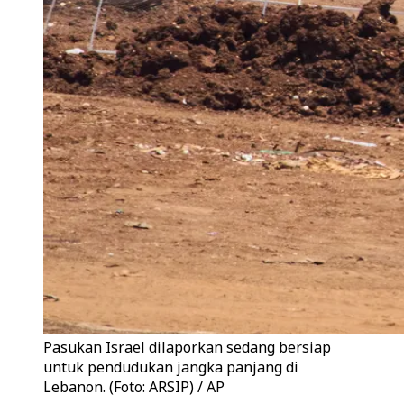
Pasukan Israel dilaporkan sedang bersiap
untuk pendudukan jangka panjang di
Lebanon. (Foto: ARSIP) / AP