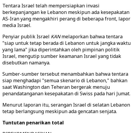
Tentara Israel telah mempersiapkan invasi
berkepanjangan ke Lebanon meskipun ada kesepakatan
AS-Iran yang mengakhiri perang di beberapa front, lapor
media Israel.
Penyiar publik Israel
KAN
melaporkan bahwa tentara
"siap untuk tetap berada di Lebanon untuk jangka waktu
yang lama" jika diperintahkan oleh pimpinan politik
Israel, mengutip sumber keamanan Israel yang tidak
disebutkan namanya.
Sumber-sumber tersebut menambahkan bahwa tentara
siap menghadapi "semua skenario di Lebanon," bahkan
saat Washington dan Teheran bergerak menuju
penandatanganan kesepakatan di Swiss pada hari Jumat.
Menurut laporan itu, serangan Israel di selatan Lebanon
tetap berlangsung meskipun ada gencatan senjata.
Tuntutan penarikan total