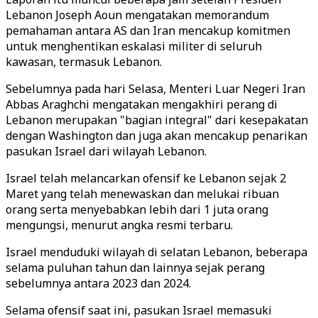
Lebanon Joseph Aoun mengatakan memorandum
pemahaman antara AS dan Iran mencakup komitmen
untuk menghentikan eskalasi militer di seluruh
kawasan, termasuk Lebanon.
Sebelumnya pada hari Selasa, Menteri Luar Negeri Iran
Abbas Araghchi mengatakan mengakhiri perang di
Lebanon merupakan "bagian integral" dari kesepakatan
dengan Washington dan juga akan mencakup penarikan
pasukan Israel dari wilayah Lebanon.
Israel telah melancarkan ofensif ke Lebanon sejak 2
Maret yang telah menewaskan dan melukai ribuan
orang serta menyebabkan lebih dari 1 juta orang
mengungsi, menurut angka resmi terbaru.
Israel menduduki wilayah di selatan Lebanon, beberapa
selama puluhan tahun dan lainnya sejak perang
sebelumnya antara 2023 dan 2024.
Selama ofensif saat ini, pasukan Israel memasuki