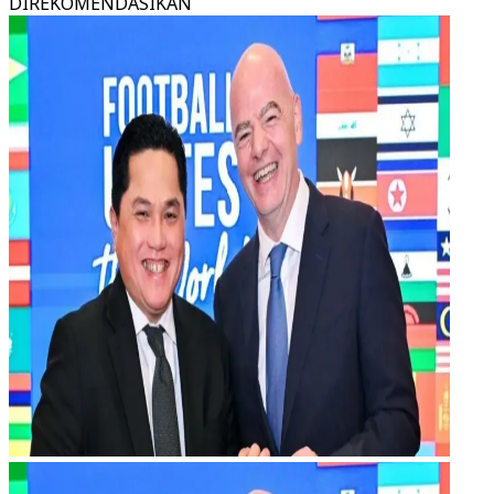
DIREKOMENDASIKAN