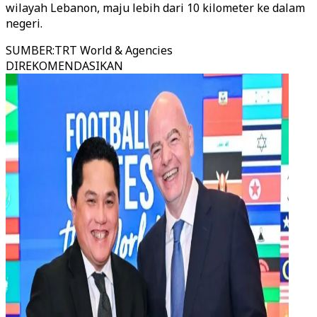
wilayah Lebanon, maju lebih dari 10 kilometer ke dalam
negeri.
SUMBER
:
TRT World & Agencies
DIREKOMENDASIKAN