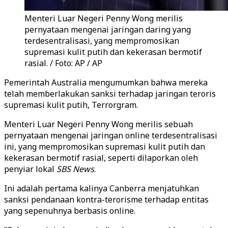
Menteri Luar Negeri Penny Wong merilis
pernyataan mengenai jaringan daring yang
terdesentralisasi, yang mempromosikan
supremasi kulit putih dan kekerasan bermotif
rasial. / Foto: AP / AP
Pemerintah Australia mengumumkan bahwa mereka
telah memberlakukan sanksi terhadap jaringan teroris
supremasi kulit putih, Terrorgram.
Menteri Luar Negeri Penny Wong merilis sebuah
pernyataan mengenai jaringan online terdesentralisasi
ini, yang mempromosikan supremasi kulit putih dan
kekerasan bermotif rasial, seperti dilaporkan oleh
penyiar lokal
SBS News
.
Ini adalah pertama kalinya Canberra menjatuhkan
sanksi pendanaan kontra-terorisme terhadap entitas
yang sepenuhnya berbasis online.