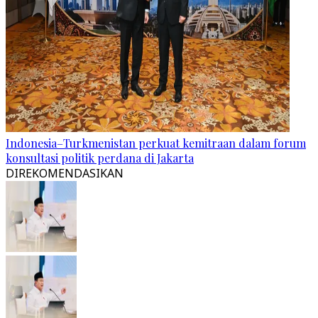
Indonesia–Turkmenistan perkuat kemitraan dalam forum
konsultasi politik perdana di Jakarta
DIREKOMENDASIKAN