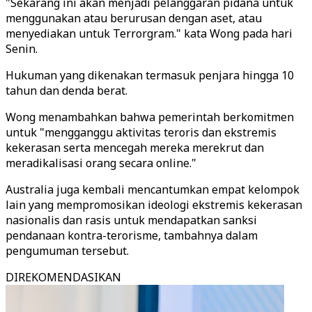
"Sekarang ini akan menjadi pelanggaran pidana untuk
menggunakan atau berurusan dengan aset, atau
menyediakan untuk Terrorgram." kata Wong pada hari
Senin.
Hukuman yang dikenakan termasuk penjara hingga 10
tahun dan denda berat.
Wong menambahkan bahwa pemerintah berkomitmen
untuk "mengganggu aktivitas teroris dan ekstremis
kekerasan serta mencegah mereka merekrut dan
meradikalisasi orang secara online."
Australia juga kembali mencantumkan empat kelompok
lain yang mempromosikan ideologi ekstremis kekerasan
nasionalis dan rasis untuk mendapatkan sanksi
pendanaan kontra-terorisme, tambahnya dalam
pengumuman tersebut.
DIREKOMENDASIKAN