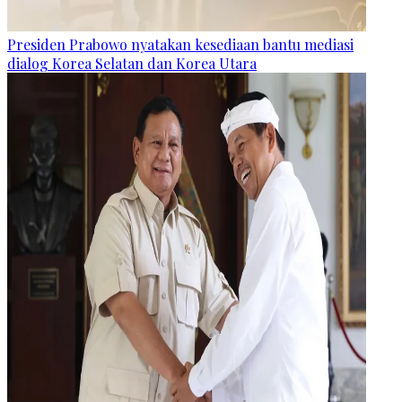
Presiden Prabowo nyatakan kesediaan bantu mediasi
dialog Korea Selatan dan Korea Utara