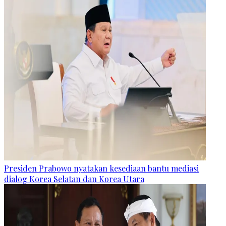
Presiden Prabowo nyatakan kesediaan bantu mediasi
dialog Korea Selatan dan Korea Utara