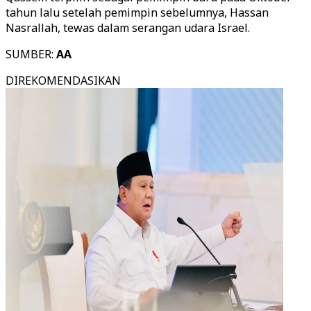
tahun lalu setelah pemimpin sebelumnya, Hassan
Nasrallah, tewas dalam serangan udara Israel.
SUMBER:
AA
DIREKOMENDASIKAN