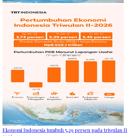
Ekonomi Indonesia tumbuh 5,29 persen pada triwulan II