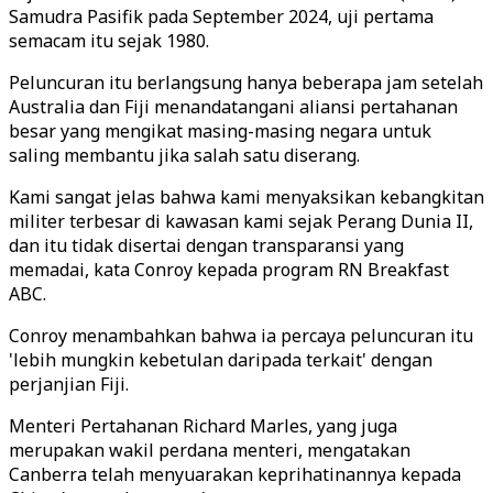
Samudra Pasifik pada September 2024, uji pertama
semacam itu sejak 1980.
Peluncuran itu berlangsung hanya beberapa jam setelah
Australia dan Fiji menandatangani aliansi pertahanan
besar yang mengikat masing-masing negara untuk
saling membantu jika salah satu diserang.
Kami sangat jelas bahwa kami menyaksikan kebangkitan
militer terbesar di kawasan kami sejak Perang Dunia II,
dan itu tidak disertai dengan transparansi yang
memadai, kata Conroy kepada program RN Breakfast
ABC.
Conroy menambahkan bahwa ia percaya peluncuran itu
'lebih mungkin kebetulan daripada terkait' dengan
perjanjian Fiji.
Menteri Pertahanan Richard Marles, yang juga
merupakan wakil perdana menteri, mengatakan
Canberra telah menyuarakan keprihatinannya kepada