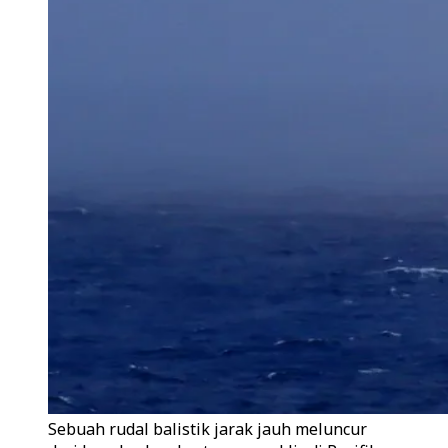
Sebuah rudal balistik jarak jauh meluncur