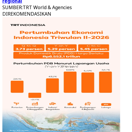
regional
SUMBER
:
TRT World & Agencies
DIREKOMENDASIKAN