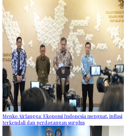
Menko Airlangga: Ekonomi Indonesia menguat, inflasi
terkendali dan perdagangan surplus