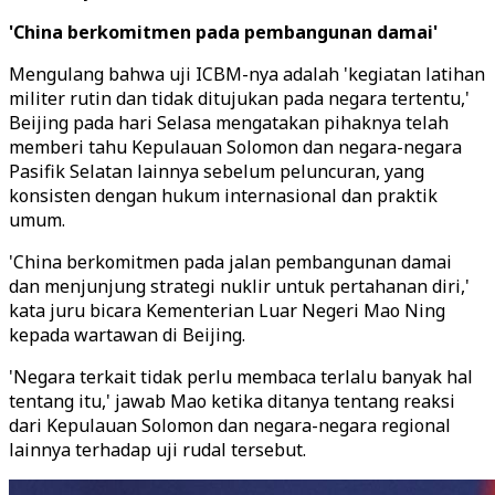
'China berkomitmen pada pembangunan damai'
Mengulang bahwa uji ICBM-nya adalah 'kegiatan latihan
militer rutin dan tidak ditujukan pada negara tertentu,'
Beijing pada hari Selasa mengatakan pihaknya telah
memberi tahu Kepulauan Solomon dan negara-negara
Pasifik Selatan lainnya sebelum peluncuran, yang
konsisten dengan hukum internasional dan praktik
umum.
'China berkomitmen pada jalan pembangunan damai
dan menjunjung strategi nuklir untuk pertahanan diri,'
kata juru bicara Kementerian Luar Negeri Mao Ning
kepada wartawan di Beijing.
'Negara terkait tidak perlu membaca terlalu banyak hal
tentang itu,' jawab Mao ketika ditanya tentang reaksi
dari Kepulauan Solomon dan negara-negara regional
lainnya terhadap uji rudal tersebut.