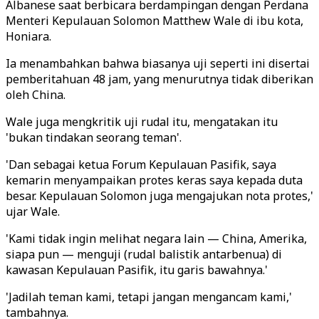
Albanese saat berbicara berdampingan dengan Perdana
Menteri Kepulauan Solomon Matthew Wale di ibu kota,
Honiara.
Ia menambahkan bahwa biasanya uji seperti ini disertai
pemberitahuan 48 jam, yang menurutnya tidak diberikan
oleh China.
Wale juga mengkritik uji rudal itu, mengatakan itu
'bukan tindakan seorang teman'.
'Dan sebagai ketua Forum Kepulauan Pasifik, saya
kemarin menyampaikan protes keras saya kepada duta
besar. Kepulauan Solomon juga mengajukan nota protes,'
ujar Wale.
'Kami tidak ingin melihat negara lain — China, Amerika,
siapa pun — menguji (rudal balistik antarbenua) di
kawasan Kepulauan Pasifik, itu garis bawahnya.'
'Jadilah teman kami, tetapi jangan mengancam kami,'
tambahnya.