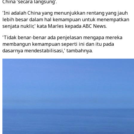
China 'secara langsung'.
'Ini adalah China yang menunjukkan rentang yang jauh
lebih besar dalam hal kemampuan untuk menempatkan
senjata nuklir,' kata Marles kepada ABC News.
'Tidak benar-benar ada penjelasan mengapa mereka
membangun kemampuan seperti ini dan itu pada
dasarnya mendestabilisasi,' tambahnya.