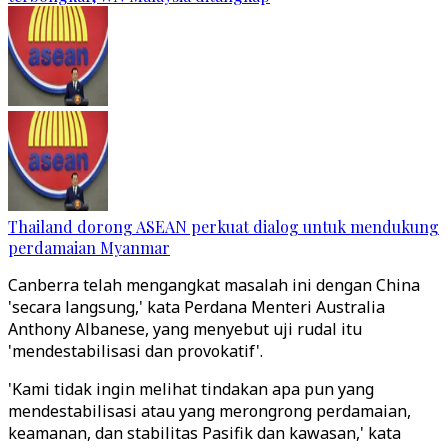
Thailand dorong ASEAN perkuat dialog untuk mendukung
perdamaian Myanmar
Canberra telah mengangkat masalah ini dengan China
'secara langsung,' kata Perdana Menteri Australia
Anthony Albanese, yang menyebut uji rudal itu
'mendestabilisasi dan provokatif'.
'Kami tidak ingin melihat tindakan apa pun yang
mendestabilisasi atau yang merongrong perdamaian,
keamanan, dan stabilitas Pasifik dan kawasan,' kata