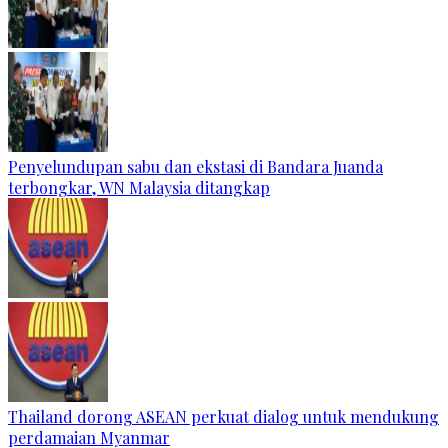
Penyelundupan sabu dan ekstasi di Bandara Juanda
terbongkar, WN Malaysia ditangkap
Thailand dorong ASEAN perkuat dialog untuk mendukung
perdamaian Myanmar