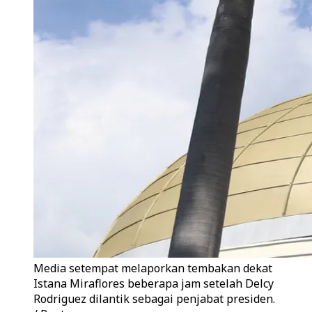
Media setempat melaporkan tembakan dekat
Istana Miraflores beberapa jam setelah Delcy
Rodriguez dilantik sebagai penjabat presiden.