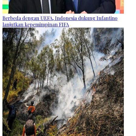
Berbeda dengan UEFA, Indonesia dukung Infantino
lanjutkan kepemimpinan FIFA