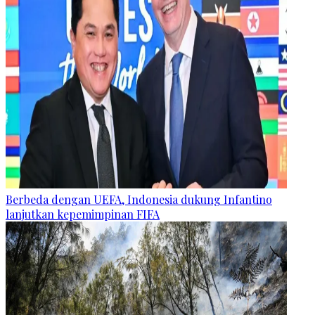
Berbeda dengan UEFA, Indonesia dukung Infantino
lanjutkan kepemimpinan FIFA