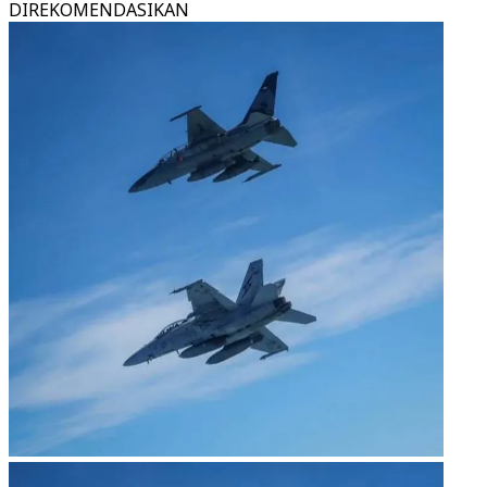
DIREKOMENDASIKAN