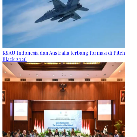
KSAU Indonesia dan Australia terbang formasi di Pitch
Black 2026