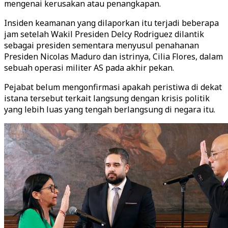
mengenai kerusakan atau penangkapan.
Insiden keamanan yang dilaporkan itu terjadi beberapa
jam setelah Wakil Presiden Delcy Rodriguez dilantik
sebagai presiden sementara menyusul penahanan
Presiden Nicolas Maduro dan istrinya, Cilia Flores, dalam
sebuah operasi militer AS pada akhir pekan.
Pejabat belum mengonfirmasi apakah peristiwa di dekat
istana tersebut terkait langsung dengan krisis politik
yang lebih luas yang tengah berlangsung di negara itu.