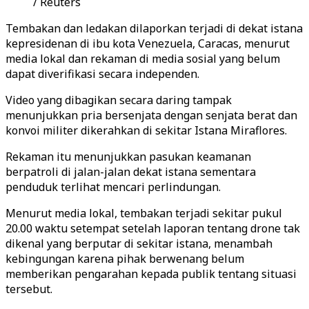
/ Reuters
Tembakan dan ledakan dilaporkan terjadi di dekat istana
kepresidenan di ibu kota Venezuela, Caracas, menurut
media lokal dan rekaman di media sosial yang belum
dapat diverifikasi secara independen.
Video yang dibagikan secara daring tampak
menunjukkan pria bersenjata dengan senjata berat dan
konvoi militer dikerahkan di sekitar Istana Miraflores.
Rekaman itu menunjukkan pasukan keamanan
berpatroli di jalan-jalan dekat istana sementara
penduduk terlihat mencari perlindungan.
Menurut media lokal, tembakan terjadi sekitar pukul
20.00 waktu setempat setelah laporan tentang drone tak
dikenal yang berputar di sekitar istana, menambah
kebingungan karena pihak berwenang belum
memberikan pengarahan kepada publik tentang situasi
tersebut.