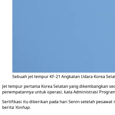
Sebuah jet tempur KF-21 Angkatan Udara Korea Selat
Jet tempur pertama Korea Selatan yang dikembangkan sec
penempatannya untuk operasi, kata Administrasi Program 
Sertifikasi itu diberikan pada hari Senin setelah pesawa
berita
Yonhap.