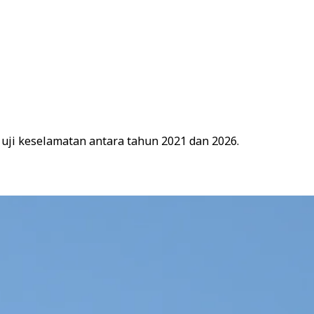
 uji keselamatan antara tahun 2021 dan 2026.