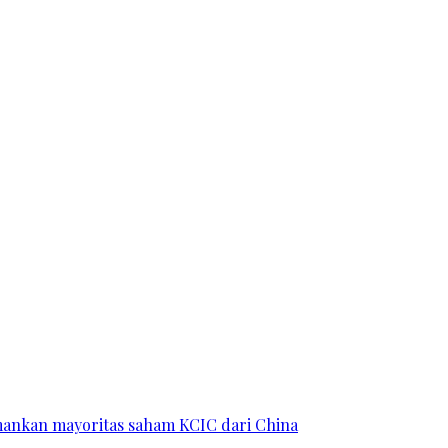
 amankan mayoritas saham KCIC dari China