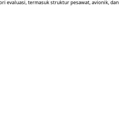
 evaluasi, termasuk struktur pesawat, avionik, dan