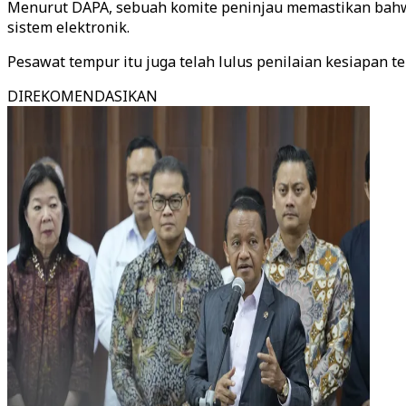
Menurut DAPA, sebuah komite peninjau memastikan bahwa
sistem elektronik.
Pesawat tempur itu juga telah lulus penilaian kesiapan t
DIREKOMENDASIKAN