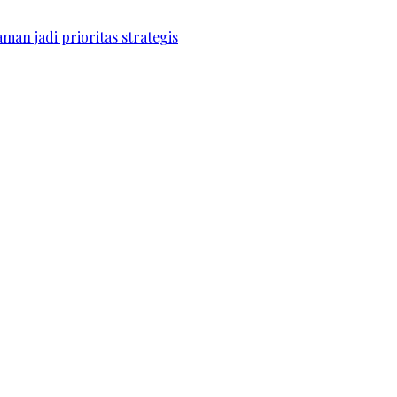
an jadi prioritas strategis