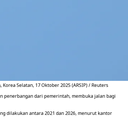
Korea Selatan, 17 Oktober 2025 (ARSIP) / Reuters
tan penerbangan dari pemerintah, membuka jalan bagi
ang dilakukan antara 2021 dan 2026, menurut kantor