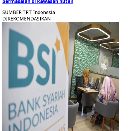
bermasalah di kawasan hutan
SUMBER
:
TRT Indonesia
DIREKOMENDASIKAN