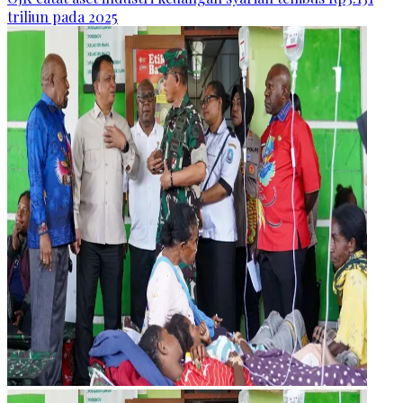
triliun pada 2025