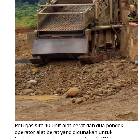
Petugas sita 10 unit alat berat dan dua pondok
operator alat berat yang digunakan untuk