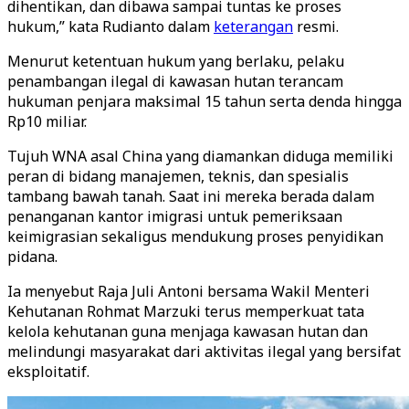
dihentikan, dan dibawa sampai tuntas ke proses
hukum,” kata Rudianto dalam
keterangan
resmi.
Menurut ketentuan hukum yang berlaku, pelaku
penambangan ilegal di kawasan hutan terancam
hukuman penjara maksimal 15 tahun serta denda hingga
Rp10 miliar.
Tujuh WNA asal China yang diamankan diduga memiliki
peran di bidang manajemen, teknis, dan spesialis
tambang bawah tanah. Saat ini mereka berada dalam
penanganan kantor imigrasi untuk pemeriksaan
keimigrasian sekaligus mendukung proses penyidikan
pidana.
Ia menyebut Raja Juli Antoni bersama Wakil Menteri
Kehutanan Rohmat Marzuki terus memperkuat tata
kelola kehutanan guna menjaga kawasan hutan dan
melindungi masyarakat dari aktivitas ilegal yang bersifat
eksploitatif.