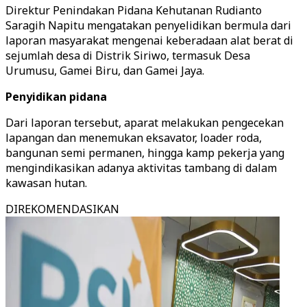
Direktur Penindakan Pidana Kehutanan Rudianto
Saragih Napitu mengatakan penyelidikan bermula dari
laporan masyarakat mengenai keberadaan alat berat di
sejumlah desa di Distrik Siriwo, termasuk Desa
Urumusu, Gamei Biru, dan Gamei Jaya.
Penyidikan pidana
Dari laporan tersebut, aparat melakukan pengecekan
lapangan dan menemukan eksavator, loader roda,
bangunan semi permanen, hingga kamp pekerja yang
mengindikasikan adanya aktivitas tambang di dalam
kawasan hutan.
DIREKOMENDASIKAN