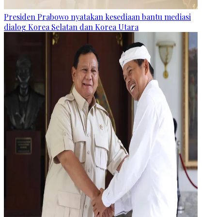
Presiden Prabowo nyatakan kesediaan bantu mediasi
dialog Korea Selatan dan Korea Utara