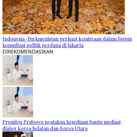
Indonesia–Turkmenistan perkuat kemitraan dalam forum
konsultasi politik perdana di Jakarta
DIREKOMENDASIKAN
Presiden Prabowo nyatakan kesediaan bantu mediasi
dialog Korea Selatan dan Korea Utara