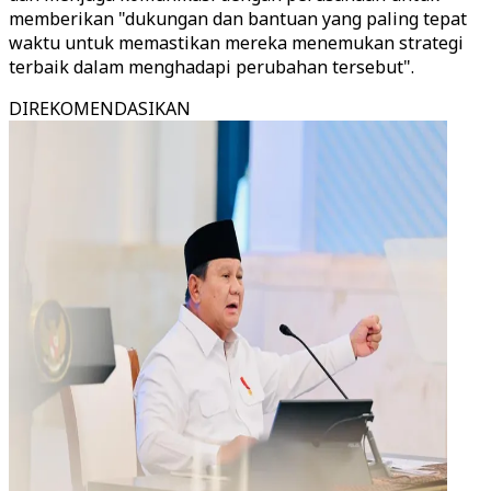
memberikan "dukungan dan bantuan yang paling tepat
waktu untuk memastikan mereka menemukan strategi
terbaik dalam menghadapi perubahan tersebut".
DIREKOMENDASIKAN