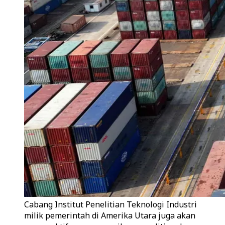
Cabang Institut Penelitian Teknologi Industri
milik pemerintah di Amerika Utara juga akan