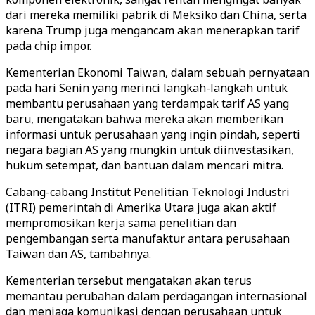
dari mereka memiliki pabrik di Meksiko dan China, serta
karena Trump juga mengancam akan menerapkan tarif
pada chip impor.
Kementerian Ekonomi Taiwan, dalam sebuah pernyataan
pada hari Senin yang merinci langkah-langkah untuk
membantu perusahaan yang terdampak tarif AS yang
baru, mengatakan bahwa mereka akan memberikan
informasi untuk perusahaan yang ingin pindah, seperti
negara bagian AS yang mungkin untuk diinvestasikan,
hukum setempat, dan bantuan dalam mencari mitra.
Cabang-cabang Institut Penelitian Teknologi Industri
(ITRI) pemerintah di Amerika Utara juga akan aktif
mempromosikan kerja sama penelitian dan
pengembangan serta manufaktur antara perusahaan
Taiwan dan AS, tambahnya.
Kementerian tersebut mengatakan akan terus
memantau perubahan dalam perdagangan internasional
dan menjaga komunikasi dengan perusahaan untuk