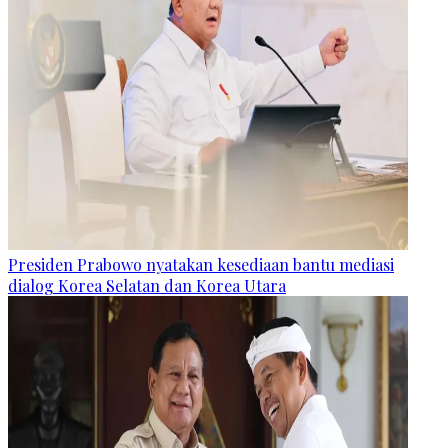
Presiden Prabowo nyatakan kesediaan bantu mediasi
dialog Korea Selatan dan Korea Utara