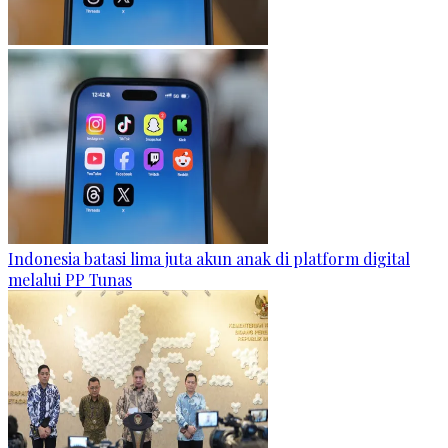
Indonesia batasi lima juta akun anak di platform digital
melalui PP Tunas