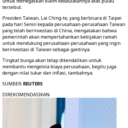
untuk menegaskan klaim kedaulatannya atas pulau
tersebut.
Presiden Taiwan, Lai Ching-te, yang berbicara di Taipei
pada hari Senin kepada perusahaan-perusahaan Taiwan
yang telah berinvestasi di China, mengatakan bahwa
pemerintah akan mempertahankan kebijakan ramah
untuk mendukung perusahaan-perusahaan yang ingin
berinvestasi di Taiwan sebagai gantinya.
Tingkat bunga akan tetap dikendalikan untuk
membantu mengelola biaya perusahaan, begitu juga
dengan nilai tukar dan inflasi, tambahnya.
SUMBER:
REUTERS
DIREKOMENDASIKAN