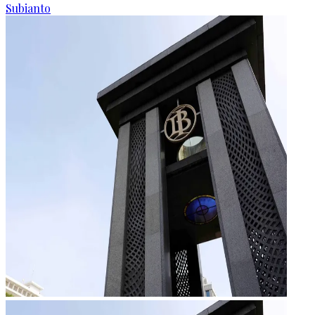
Subianto