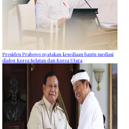
Presiden Prabowo nyatakan kesediaan bantu mediasi
dialog Korea Selatan dan Korea Utara