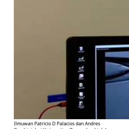
Ilmuwan Patricio D Palacios dan Andres