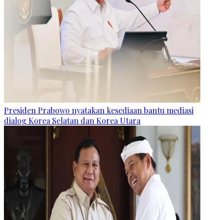
Presiden Prabowo nyatakan kesediaan bantu mediasi
dialog Korea Selatan dan Korea Utara