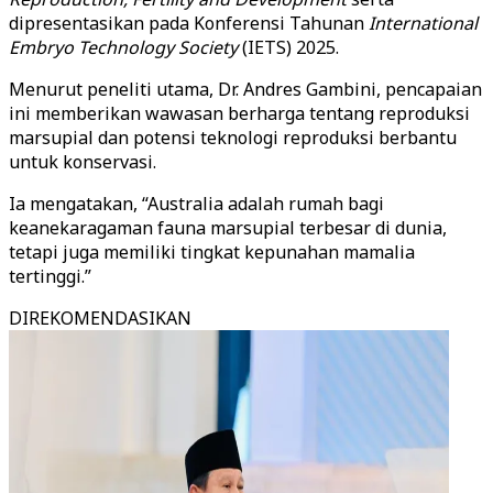
dipresentasikan pada Konferensi Tahunan
International
Embryo Technology Society
(IETS) 2025.
Menurut peneliti utama, Dr. Andres Gambini, pencapaian
ini memberikan wawasan berharga tentang reproduksi
marsupial dan potensi teknologi reproduksi berbantu
untuk konservasi.
Ia mengatakan, “Australia adalah rumah bagi
keanekaragaman fauna marsupial terbesar di dunia,
tetapi juga memiliki tingkat kepunahan mamalia
tertinggi.”
DIREKOMENDASIKAN