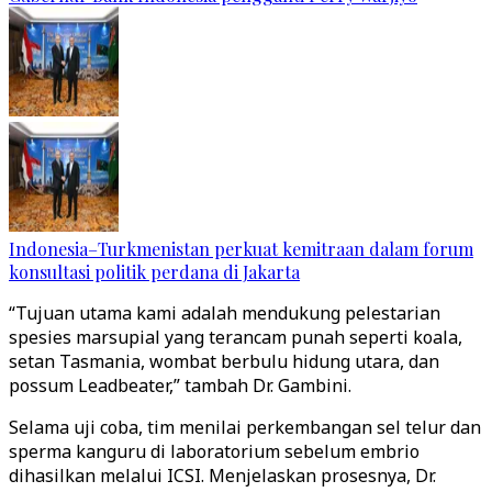
Indonesia–Turkmenistan perkuat kemitraan dalam forum
konsultasi politik perdana di Jakarta
“Tujuan utama kami adalah mendukung pelestarian
spesies marsupial yang terancam punah seperti koala,
setan Tasmania, wombat berbulu hidung utara, dan
possum Leadbeater,” tambah Dr. Gambini.
Selama uji coba, tim menilai perkembangan sel telur dan
sperma kanguru di laboratorium sebelum embrio
dihasilkan melalui ICSI. Menjelaskan prosesnya, Dr.