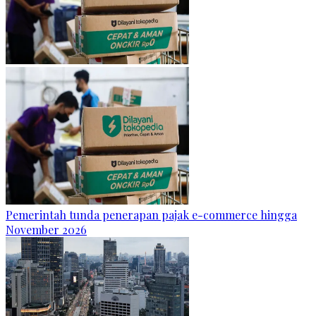
Pemerintah tunda penerapan pajak e-commerce hingga
November 2026