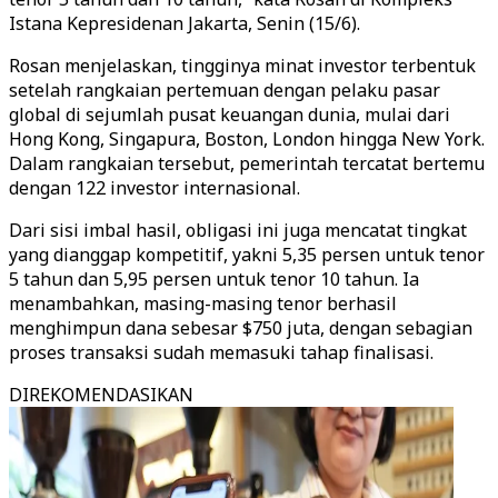
Istana Kepresidenan Jakarta, Senin (15/6).
Rosan menjelaskan, tingginya minat investor terbentuk
setelah rangkaian pertemuan dengan pelaku pasar
global di sejumlah pusat keuangan dunia, mulai dari
Hong Kong, Singapura, Boston, London hingga New York.
Dalam rangkaian tersebut, pemerintah tercatat bertemu
dengan 122 investor internasional.
Dari sisi imbal hasil, obligasi ini juga mencatat tingkat
yang dianggap kompetitif, yakni 5,35 persen untuk tenor
5 tahun dan 5,95 persen untuk tenor 10 tahun. Ia
menambahkan, masing-masing tenor berhasil
menghimpun dana sebesar $750 juta, dengan sebagian
proses transaksi sudah memasuki tahap finalisasi.
DIREKOMENDASIKAN