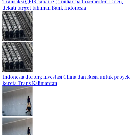
Transaksi QRIS capai 12,55 miliar pada semester I 2026,
dekati target tahunan Bank Indonesia
Indonesia dorong investasi China dan Rusia untuk proyek
kereta Trans Kalimantan