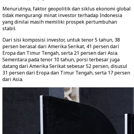
Menurutnya, faktor geopolitik dan siklus ekonomi global
tidak mengurangi minat investor terhadap Indonesia
yang dinilai masih memiliki prospek pertumbuhan
stabil.
Dari sisi komposisi investor, untuk tenor 5 tahun, 38
persen berasal dari Amerika Serikat, 41 persen dari
Eropa dan Timur Tengah, serta 21 persen dari Asia.
Sementara pada tenor 10 tahun, porsi terbesar juga
datang dari Amerika Serikat sebesar 52 persen, disusul
31 persen dari Eropa dan Timur Tengah, serta 17 persen
dari Asia.