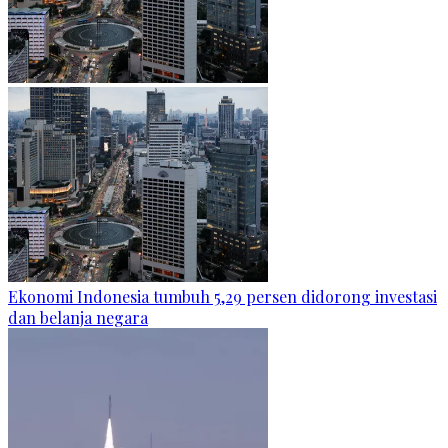
Ekonomi Indonesia tumbuh 5,29 persen didorong investasi
dan belanja negara