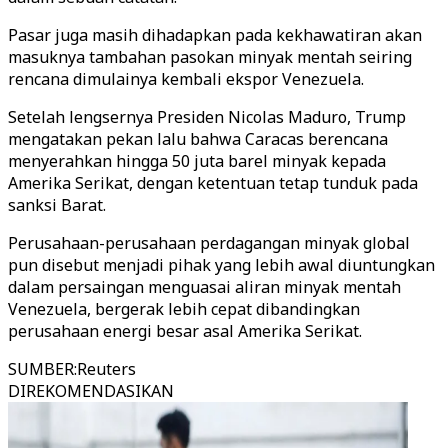
Pasar juga masih dihadapkan pada kekhawatiran akan
masuknya tambahan pasokan minyak mentah seiring
rencana dimulainya kembali ekspor Venezuela.
Setelah lengsernya Presiden Nicolas Maduro, Trump
mengatakan pekan lalu bahwa Caracas berencana
menyerahkan hingga 50 juta barel minyak kepada
Amerika Serikat, dengan ketentuan tetap tunduk pada
sanksi Barat.
Perusahaan-perusahaan perdagangan minyak global
pun disebut menjadi pihak yang lebih awal diuntungkan
dalam persaingan menguasai aliran minyak mentah
Venezuela, bergerak lebih cepat dibandingkan
perusahaan energi besar asal Amerika Serikat.
SUMBER
:
Reuters
DIREKOMENDASIKAN