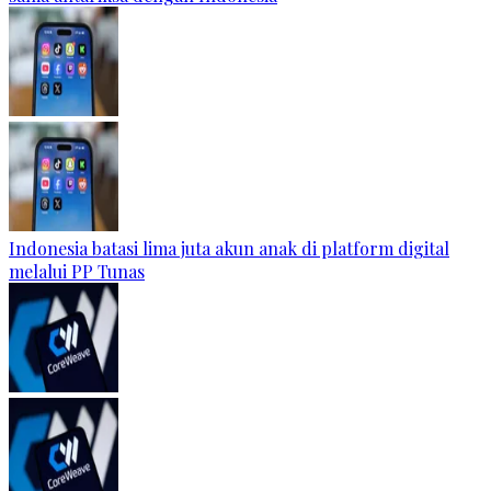
Indonesia batasi lima juta akun anak di platform digital
melalui PP Tunas