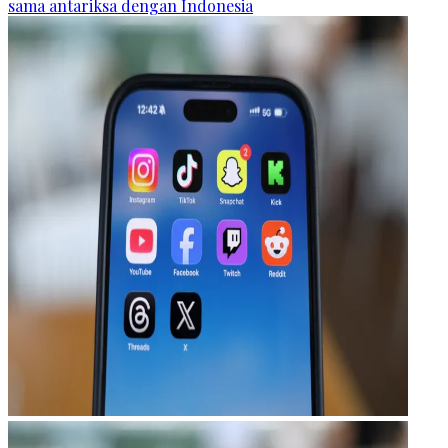
sama antariksa dengan Indonesia