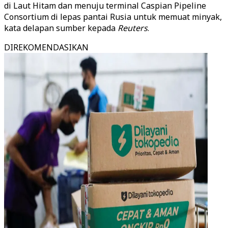
di Laut Hitam dan menuju terminal Caspian Pipeline
Consortium di lepas pantai Rusia untuk memuat minyak,
kata delapan sumber kepada
Reuters
.
DIREKOMENDASIKAN