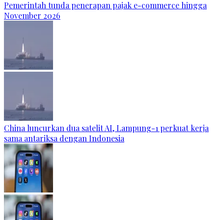
Pemerintah tunda penerapan pajak e-commerce hingga
November 2026
China luncurkan dua satelit AI, Lampung-1 perkuat kerja
sama antariksa dengan Indonesia