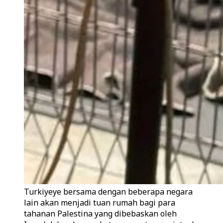
Turkiyeye bersama dengan beberapa negara
lain akan menjadi tuan rumah bagi para
tahanan Palestina yang dibebaskan oleh