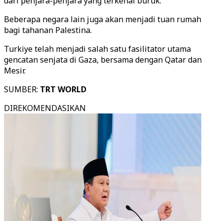
dari penjara-penjara yang terkenal buruk.
Beberapa negara lain juga akan menjadi tuan rumah
bagi tahanan Palestina.
Turkiye telah menjadi salah satu fasilitator utama
gencatan senjata di Gaza, bersama dengan Qatar dan
Mesir.
SUMBER:
TRT WORLD
DIREKOMENDASIKAN