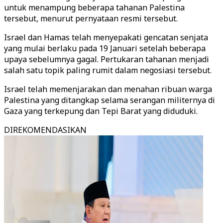
untuk menampung beberapa tahanan Palestina
tersebut, menurut pernyataan resmi tersebut.
Israel dan Hamas telah menyepakati gencatan senjata
yang mulai berlaku pada 19 Januari setelah beberapa
upaya sebelumnya gagal. Pertukaran tahanan menjadi
salah satu topik paling rumit dalam negosiasi tersebut.
Israel telah memenjarakan dan menahan ribuan warga
Palestina yang ditangkap selama serangan militernya di
Gaza yang terkepung dan Tepi Barat yang diduduki.
DIREKOMENDASIKAN