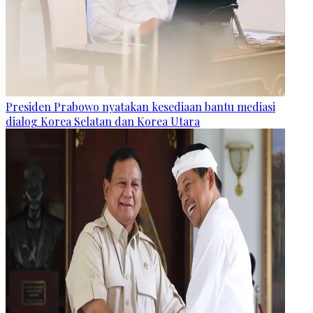
Presiden Prabowo nyatakan kesediaan bantu mediasi
dialog Korea Selatan dan Korea Utara