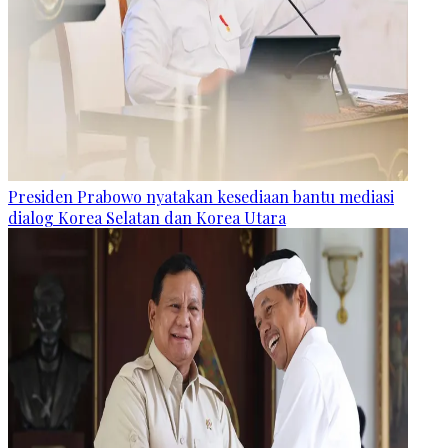
Presiden Prabowo nyatakan kesediaan bantu mediasi
dialog Korea Selatan dan Korea Utara