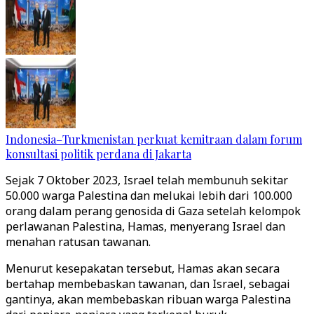
Indonesia–Turkmenistan perkuat kemitraan dalam forum
konsultasi politik perdana di Jakarta
Sejak 7 Oktober 2023, Israel telah membunuh sekitar
50.000 warga Palestina dan melukai lebih dari 100.000
orang dalam perang genosida di Gaza setelah kelompok
perlawanan Palestina, Hamas, menyerang Israel dan
menahan ratusan tawanan.
Menurut kesepakatan tersebut, Hamas akan secara
bertahap membebaskan tawanan, dan Israel, sebagai
gantinya, akan membebaskan ribuan warga Palestina