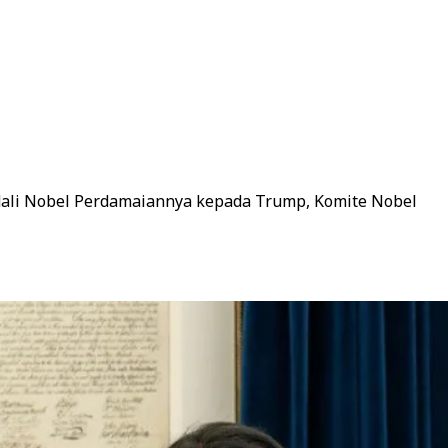
ali Nobel Perdamaiannya kepada Trump, Komite Nobel