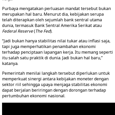
Purbaya mengatakan perluasan mandat tersebut bukan
merupakan hal baru. Menurut dia, kebijakan serupa
telah diterapkan oleh sejumlah bank sentral utama
dunia, termasuk Bank Sentral Amerika Serikat atau
Federal Reserve
(
The Fed
).
“Jadi bukan hanya stabilitas nilai tukar atau inflasi saja,
tapi juga memperhatikan penambahan ekonomi
terhadap penciptaan lapangan kerja. Itu memang seperti
itu salah satu praktik di dunia. Jadi bukan hal baru,”
katanya.
Pemerintah menilai langkah tersebut diperlukan untuk
memperkuat sinergi antara kebijakan moneter dengan
sektor riil sehingga upaya menjaga stabilitas ekonomi
dapat berjalan beriringan dengan dorongan terhadap
pertumbuhan ekonomi nasional.