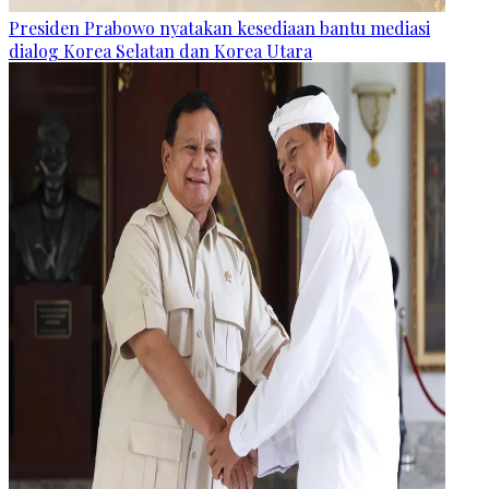
Presiden Prabowo nyatakan kesediaan bantu mediasi
dialog Korea Selatan dan Korea Utara