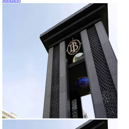
Subianto