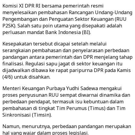
Komisi XI DPR RI bersama pemerintah resmi
menyelesaikan pembahasan Rancangan Undang-Undang
Pengembangan dan Penguatan Sektor Keuangan (RUU
P2SK). Salah satu poin utama yang disepakati adalah
perluasan mandat Bank Indonesia (BI).
Kesepakatan tersebut dicapai setelah melalui
serangkaian pembahasan dan penyelarasan perbedaan
pandangan antara pemerintah dan DPR menjelang tahap
finalisasi. Regulasi sapu jagat di sektor keuangan itu
dijadwalkan dibawa ke rapat paripurna DPR pada Kamis
(4/6) untuk disahkan.
Menteri Keuangan Purbaya Yudhi Sadewa mengakui
proses penyusunan RUU sempat diwarnai dinamika dan
perbedaan pendapat, termasuk isu kebuntuan dalam
pembahasan di tingkat Tim Perumus (Timus) dan Tim
Sinkronisasi (Timsin).
Namun, menurutnya, perbedaan pandangan merupakan
hal yang wajar dalam proses legislasi.