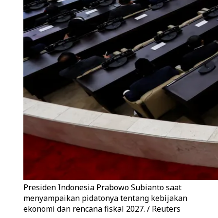
Presiden Indonesia Prabowo Subianto saat
menyampaikan pidatonya tentang kebijakan
ekonomi dan rencana fiskal 2027. / Reuters