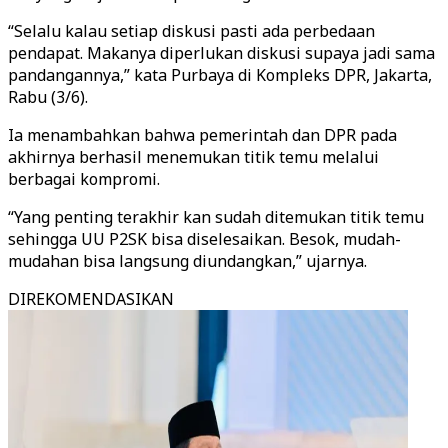
“Selalu kalau setiap diskusi pasti ada perbedaan
pendapat. Makanya diperlukan diskusi supaya jadi sama
pandangannya,” kata Purbaya di Kompleks DPR, Jakarta,
Rabu (3/6).
Ia menambahkan bahwa pemerintah dan DPR pada
akhirnya berhasil menemukan titik temu melalui
berbagai kompromi.
“Yang penting terakhir kan sudah ditemukan titik temu
sehingga UU P2SK bisa diselesaikan. Besok, mudah-
mudahan bisa langsung diundangkan,” ujarnya.
DIREKOMENDASIKAN