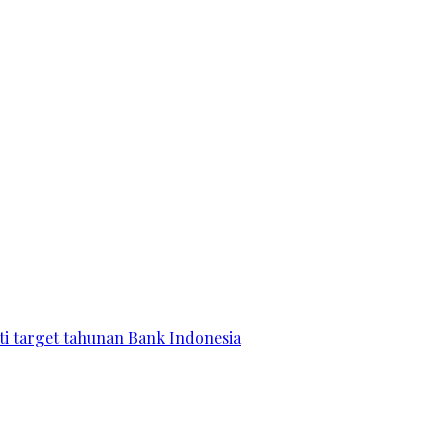
ati target tahunan Bank Indonesia