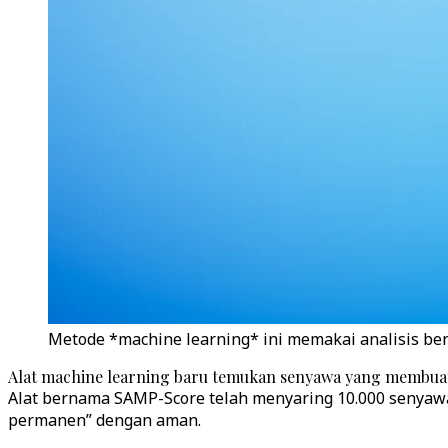
Metode *machine learning* ini memakai analisis ben
Alat machine learning baru temukan senyawa yang membuat
Alat bernama SAMP-Score telah menyaring 10.000 senyaw
permanen” dengan aman.