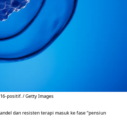
-positif. / Getty Images
del dan resisten terapi masuk ke fase “pensiun