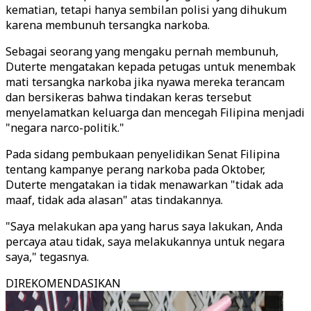
kematian, tetapi hanya sembilan polisi yang dihukum
karena membunuh tersangka narkoba.
Sebagai seorang yang mengaku pernah membunuh,
Duterte mengatakan kepada petugas untuk menembak
mati tersangka narkoba jika nyawa mereka terancam
dan bersikeras bahwa tindakan keras tersebut
menyelamatkan keluarga dan mencegah Filipina menjadi
"negara narco-politik."
Pada sidang pembukaan penyelidikan Senat Filipina
tentang kampanye perang narkoba pada Oktober,
Duterte mengatakan ia tidak menawarkan "tidak ada
maaf, tidak ada alasan" atas tindakannya.
"Saya melakukan apa yang harus saya lakukan, Anda
percaya atau tidak, saya melakukannya untuk negara
saya," tegasnya.
DIREKOMENDASIKAN