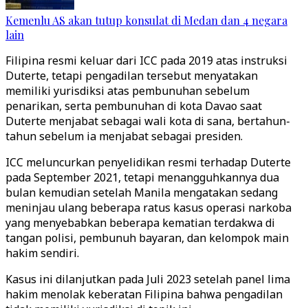
Kemenlu AS akan tutup konsulat di Medan dan 4 negara
lain
Filipina resmi keluar dari ICC pada 2019 atas instruksi
Duterte, tetapi pengadilan tersebut menyatakan
memiliki yurisdiksi atas pembunuhan sebelum
penarikan, serta pembunuhan di kota Davao saat
Duterte menjabat sebagai wali kota di sana, bertahun-
tahun sebelum ia menjabat sebagai presiden.
ICC meluncurkan penyelidikan resmi terhadap Duterte
pada September 2021, tetapi menangguhkannya dua
bulan kemudian setelah Manila mengatakan sedang
meninjau ulang beberapa ratus kasus operasi narkoba
yang menyebabkan beberapa kematian terdakwa di
tangan polisi, pembunuh bayaran, dan kelompok main
hakim sendiri.
Kasus ini dilanjutkan pada Juli 2023 setelah panel lima
hakim menolak keberatan Filipina bahwa pengadilan