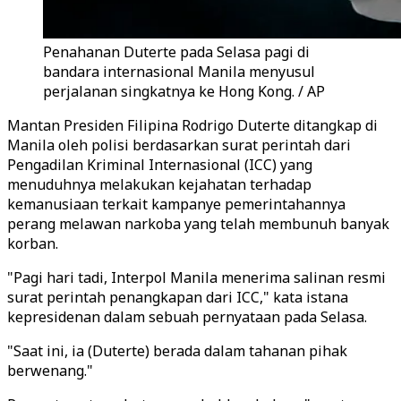
Penahanan Duterte pada Selasa pagi di
bandara internasional Manila menyusul
perjalanan singkatnya ke Hong Kong. / AP
Mantan Presiden Filipina Rodrigo Duterte ditangkap di
Manila oleh polisi berdasarkan surat perintah dari
Pengadilan Kriminal Internasional (ICC) yang
menuduhnya melakukan kejahatan terhadap
kemanusiaan terkait kampanye pemerintahannya
perang melawan narkoba yang telah membunuh banyak
korban.
"Pagi hari tadi, Interpol Manila menerima salinan resmi
surat perintah penangkapan dari ICC," kata istana
kepresidenan dalam sebuah pernyataan pada Selasa.
"Saat ini, ia (Duterte) berada dalam tahanan pihak
berwenang."