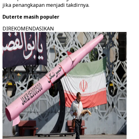
jika penangkapan menjadi takdirnya.
Duterte masih populer
DIREKOMENDASIKAN