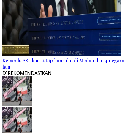
Kemenlu AS akan tutup konsulat di Medan dan 4 negara
lain
DIREKOMENDASIKAN