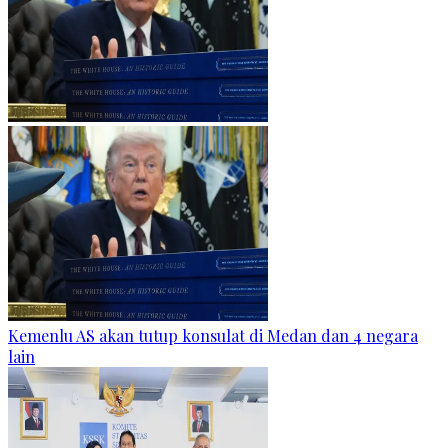
Kemenlu AS akan tutup konsulat di Medan dan 4 negara
lain