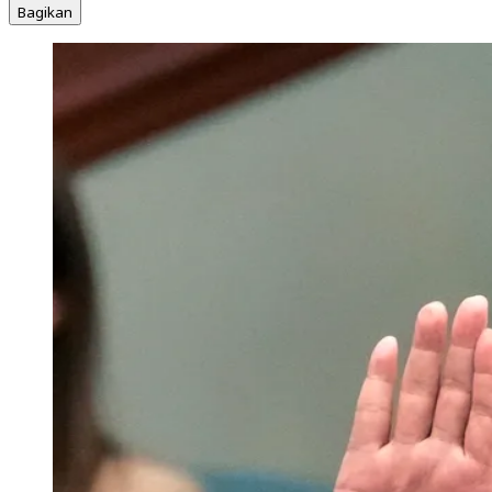
Bagikan