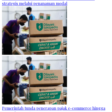
strategis melalui penanaman modal
Pemerintah tunda penerapan pajak e-commerce hingga