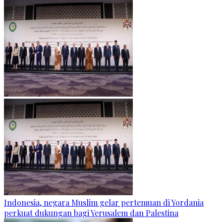
Indonesia, negara Muslim gelar pertemuan di Yordania
perkuat dukungan bagi Yerusalem dan Palestina