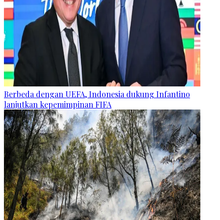
Berbeda dengan UEFA, Indonesia dukung Infantino
lanjutkan kepemimpinan FIFA