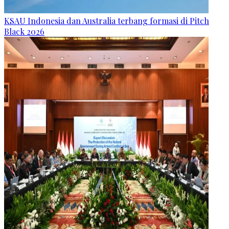
KSAU Indonesia dan Australia terbang formasi di Pitch
Black 2026