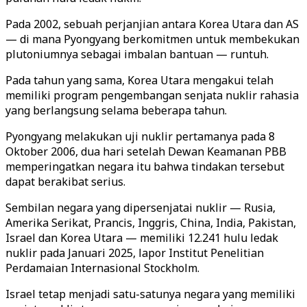
Pada 2002, sebuah perjanjian antara Korea Utara dan AS
— di mana Pyongyang berkomitmen untuk membekukan
plutoniumnya sebagai imbalan bantuan — runtuh.
Pada tahun yang sama, Korea Utara mengakui telah
memiliki program pengembangan senjata nuklir rahasia
yang berlangsung selama beberapa tahun.
Pyongyang melakukan uji nuklir pertamanya pada 8
Oktober 2006, dua hari setelah Dewan Keamanan PBB
memperingatkan negara itu bahwa tindakan tersebut
dapat berakibat serius.
Sembilan negara yang dipersenjatai nuklir — Rusia,
Amerika Serikat, Prancis, Inggris, China, India, Pakistan,
Israel dan Korea Utara — memiliki 12.241 hulu ledak
nuklir pada Januari 2025, lapor Institut Penelitian
Perdamaian Internasional Stockholm.
Israel tetap menjadi satu-satunya negara yang memiliki