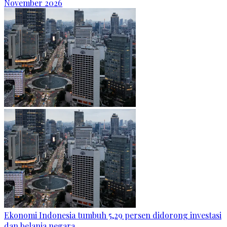
November 2026
Ekonomi Indonesia tumbuh 5,29 persen didorong investasi
dan belanja negara