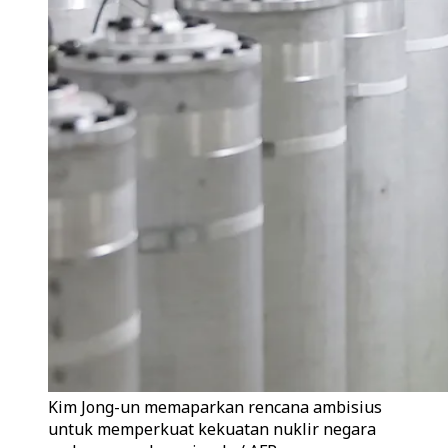
Kim Jong-un memaparkan rencana ambisius
untuk memperkuat kekuatan nuklir negara