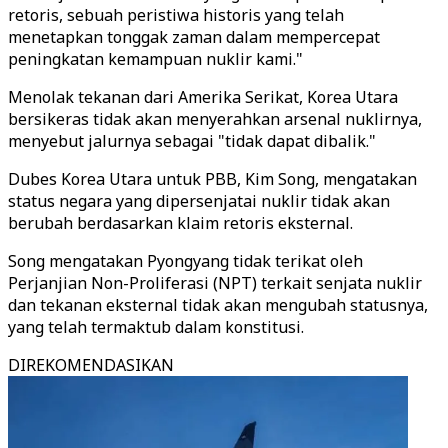
retoris, sebuah peristiwa historis yang telah
menetapkan tonggak zaman dalam mempercepat
peningkatan kemampuan nuklir kami."
Menolak tekanan dari Amerika Serikat, Korea Utara
bersikeras tidak akan menyerahkan arsenal nuklirnya,
menyebut jalurnya sebagai "tidak dapat dibalik."
Dubes Korea Utara untuk PBB, Kim Song, mengatakan
status negara yang dipersenjatai nuklir tidak akan
berubah berdasarkan klaim retoris eksternal.
Song mengatakan Pyongyang tidak terikat oleh
Perjanjian Non-Proliferasi (NPT) terkait senjata nuklir
dan tekanan eksternal tidak akan mengubah statusnya,
yang telah termaktub dalam konstitusi.
DIREKOMENDASIKAN