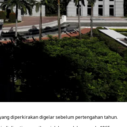
ang diperkirakan digelar sebelum pertengahan tahun.