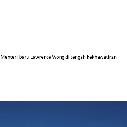
 Menteri baru Lawrence Wong di tengah kekhawatiran