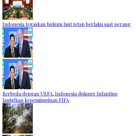
Indonesia tegaskan hukum laut tetap berlaku saat perang
Berbeda dengan UEFA, Indonesia dukung Infantino
lanjutkan kepemimpinan FIFA