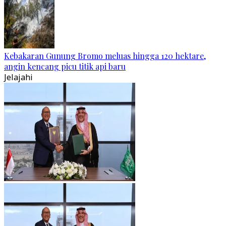
Kebakaran Gunung Bromo meluas hingga 120 hektare,
angin kencang picu titik api baru
Jelajahi