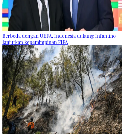
Berbeda dengan UEFA, Indonesia dukung Infantino
lanjutkan kepemimpinan FIFA