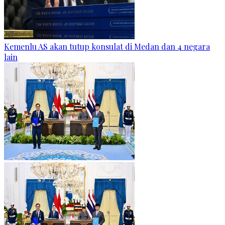
Kemenlu AS akan tutup konsulat di Medan dan 4 negara
lain