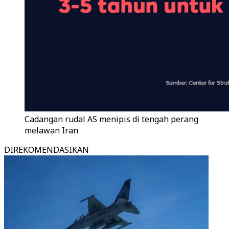
Cadangan rudal AS menipis di tengah perang
melawan Iran
DIREKOMENDASIKAN