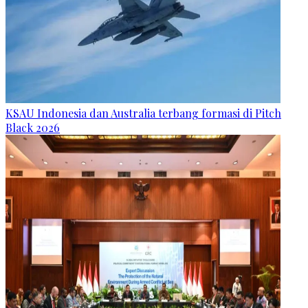
KSAU Indonesia dan Australia terbang formasi di Pitch
Black 2026