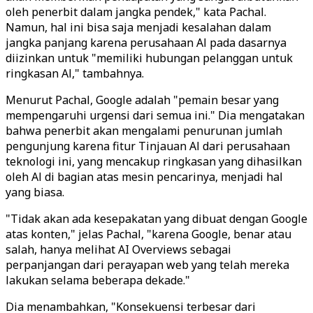
oleh penerbit dalam jangka pendek," kata Pachal.
Namun, hal ini bisa saja menjadi kesalahan dalam
jangka panjang karena perusahaan Al pada dasarnya
diizinkan untuk "memiliki hubungan pelanggan untuk
ringkasan Al," tambahnya.
Menurut Pachal, Google adalah "pemain besar yang
mempengaruhi urgensi dari semua ini." Dia mengatakan
bahwa penerbit akan mengalami penurunan jumlah
pengunjung karena fitur Tinjauan Al dari perusahaan
teknologi ini, yang mencakup ringkasan yang dihasilkan
oleh Al di bagian atas mesin pencarinya, menjadi hal
yang biasa.
"Tidak akan ada kesepakatan yang dibuat dengan Google
atas konten," jelas Pachal, "karena Google, benar atau
salah, hanya melihat AI Overviews sebagai
perpanjangan dari perayapan web yang telah mereka
lakukan selama beberapa dekade."
Dia menambahkan, "Konsekuensi terbesar dari