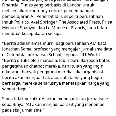
Financial Times yang berbasis di London untuk
melisensikan kontennya untuk pengembangan
pembelajaran AI. Penerbit lain, seperti perusahaan
induk Politico, Axel Springer, The Associated Press, Prisa
Media di Spanyol, dan Le Monde di Prancis, juga telah
membuat kesepakatan serupa.
"Berita adalah emas murni bagi perusahaan AI," kata
Jonathan Soma, profesor yang mengajar jurnalisme data
di Columbia Journalism School, kepada TRT World.
"Berita ditulis oleh manusia, lebih baru daripada batas
pengetahuan chatbot mereka, dan itulah yang ingin
diketahui banyak pengguna mereka. Jika organisasi
berita akan menjual hak atas substansi yang begitu
berharga, mereka seharusnya menetapkan harga yang
sangat tinggi."
Soma tidak berpikir AI akan menggantikan jurnalisme;
sebaliknya, "AI akan menjadi parasit yang menempel
pada sisi jurnalisme."