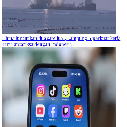
China luncurkan dua satelit AI, Lampung-1 perkuat kerja
sama antariksa dengan Indonesia