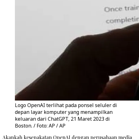
Logo OpenAI terlihat pada ponsel seluler di
depan layar komputer yang menampilkan
keluaran dari ChatGPT, 21 Maret 2023 di
Boston. / Foto: AP / AP
Akankah kesepakatan OpenAI dengan perusahaan media