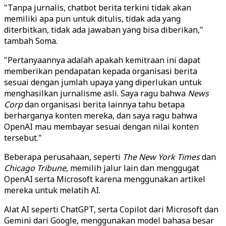
"Tanpa jurnalis, chatbot berita terkini tidak akan
memiliki apa pun untuk ditulis, tidak ada yang
diterbitkan, tidak ada jawaban yang bisa diberikan,"
tambah Soma.
"Pertanyaannya adalah apakah kemitraan ini dapat
memberikan pendapatan kepada organisasi berita
sesuai dengan jumlah upaya yang diperlukan untuk
menghasilkan jurnalisme asli. Saya ragu bahwa
News
Corp
dan organisasi berita lainnya tahu betapa
berharganya konten mereka, dan saya ragu bahwa
OpenAI mau membayar sesuai dengan nilai konten
tersebut."
Beberapa perusahaan, seperti
The New York Times
dan
Chicago Tribune
, memilih jalur lain dan menggugat
OpenAI serta Microsoft karena menggunakan artikel
mereka untuk melatih AI.
Alat AI seperti ChatGPT, serta Copilot dari Microsoft dan
Gemini dari Google, menggunakan model bahasa besar