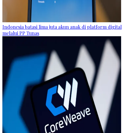
Indonesia batasi lima juta akun anak di platform digital
melalui PP Tunas