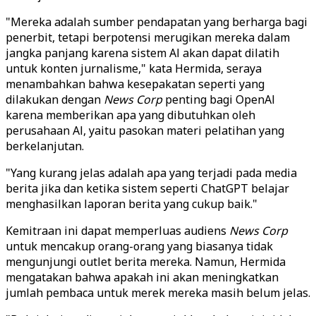
"Mereka adalah sumber pendapatan yang berharga bagi
penerbit, tetapi berpotensi merugikan mereka dalam
jangka panjang karena sistem Al akan dapat dilatih
untuk konten jurnalisme," kata Hermida, seraya
menambahkan bahwa kesepakatan seperti yang
dilakukan dengan
News Corp
penting bagi OpenAl
karena memberikan apa yang dibutuhkan oleh
perusahaan Al, yaitu pasokan materi pelatihan yang
berkelanjutan.
"Yang kurang jelas adalah apa yang terjadi pada media
berita jika dan ketika sistem seperti ChatGPT belajar
menghasilkan laporan berita yang cukup baik."
Kemitraan ini dapat memperluas audiens
News Corp
untuk mencakup orang-orang yang biasanya tidak
mengunjungi outlet berita mereka. Namun, Hermida
mengatakan bahwa apakah ini akan meningkatkan
jumlah pembaca untuk merek mereka masih belum jelas.