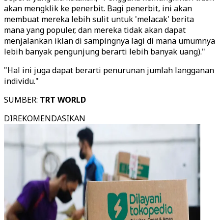
akan mengklik ke penerbit. Bagi penerbit, ini akan
membuat mereka lebih sulit untuk 'melacak' berita
mana yang populer, dan mereka tidak akan dapat
menjalankan iklan di sampingnya lagi di mana umumnya
lebih banyak pengunjung berarti lebih banyak uang)."
"Hal ini juga dapat berarti penurunan jumlah langganan
individu."
SUMBER:
TRT WORLD
DIREKOMENDASIKAN