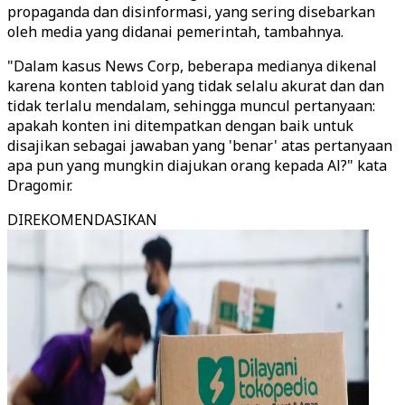
propaganda dan disinformasi, yang sering disebarkan
oleh media yang didanai pemerintah, tambahnya.
"Dalam kasus News Corp, beberapa medianya dikenal
karena konten tabloid yang tidak selalu akurat dan dan
tidak terlalu mendalam, sehingga muncul pertanyaan:
apakah konten ini ditempatkan dengan baik untuk
disajikan sebagai jawaban yang 'benar' atas pertanyaan
apa pun yang mungkin diajukan orang kepada Al?" kata
Dragomir.
DIREKOMENDASIKAN