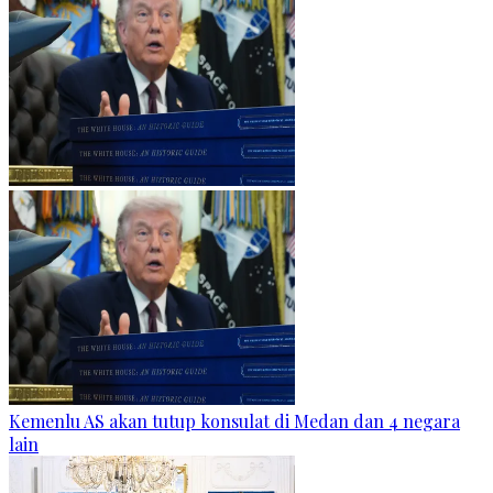
Kemenlu AS akan tutup konsulat di Medan dan 4 negara
lain