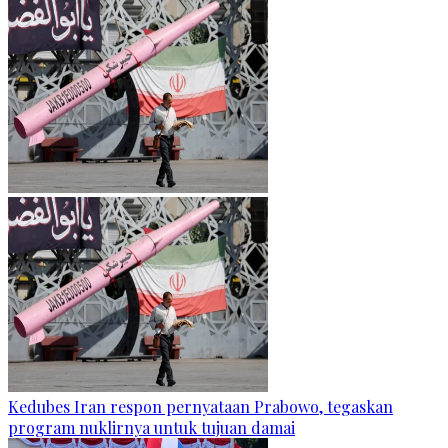
Kedubes Iran respon pernyataan Prabowo, tegaskan
program nuklirnya untuk tujuan damai