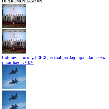
DIREKOMENDASIKAN
Indonesia dorong BRICS perkuat perdagangan dan akses
pasar bagi UMKM