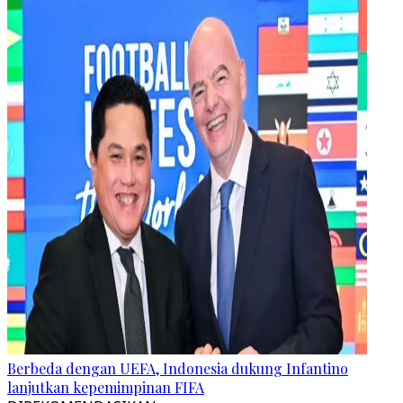
Berbeda dengan UEFA, Indonesia dukung Infantino
lanjutkan kepemimpinan FIFA