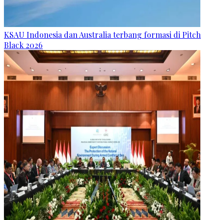
KSAU Indonesia dan Australia terbang formasi di Pitch
Black 2026