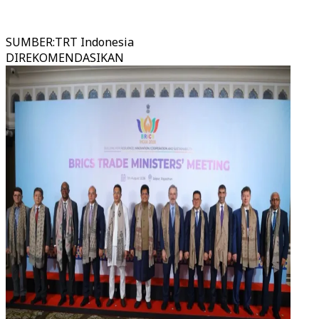
SUMBER
:
TRT Indonesia
DIREKOMENDASIKAN