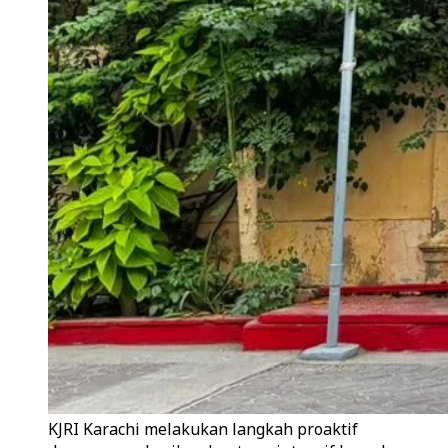
KJRI Karachi melakukan langkah proaktif