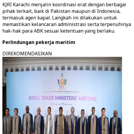
KJRI Karachi menjalin koordinasi erat dengan berbagai
pihak terkait, baik di Pakistan maupun di Indonesia,
termasuk agen kapal. Langkah ini dilakukan untuk
memastikan kelancaran administrasi serta terpenuhinya
hak-hak para ABK sesuai ketentuan yang berlaku.
Perlindungan pekerja maritim
DIREKOMENDASIKAN