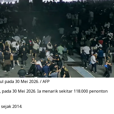
ul pada 30 Mei 2026. / AFP
, pada 30 Mei 2026. Ia menarik sekitar 118.000 penonton
 sejak 2014.