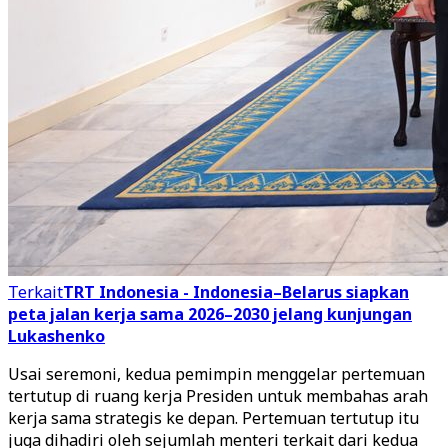
Terkait
TRT Indonesia - Indonesia–Belarus siapkan
peta jalan kerja sama 2026–2030 jelang kunjungan
Lukashenko
Usai seremoni, kedua pemimpin menggelar pertemuan
tertutup di ruang kerja Presiden untuk membahas arah
kerja sama strategis ke depan. Pertemuan tertutup itu
juga dihadiri oleh sejumlah menteri terkait dari kedua