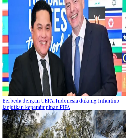
Berbeda dengan UEFA, Indonesia dukung Infantino
lanjutkan kepemimpinan FIFA