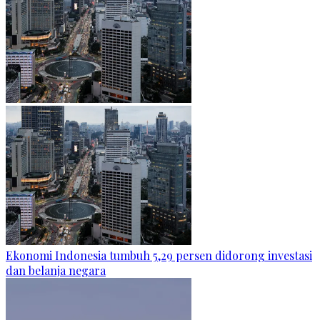
Ekonomi Indonesia tumbuh 5,29 persen didorong investasi
dan belanja negara