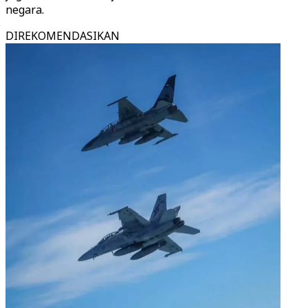
negara.
DIREKOMENDASIKAN