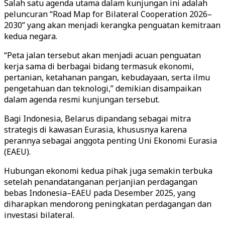
Salah satu agenda utama dalam kunjungan ini adalah
peluncuran “Road Map for Bilateral Cooperation 2026–
2030” yang akan menjadi kerangka penguatan kemitraan
kedua negara.
“Peta jalan tersebut akan menjadi acuan penguatan
kerja sama di berbagai bidang termasuk ekonomi,
pertanian, ketahanan pangan, kebudayaan, serta ilmu
pengetahuan dan teknologi,” demikian disampaikan
dalam agenda resmi kunjungan tersebut.
Bagi Indonesia, Belarus dipandang sebagai mitra
strategis di kawasan Eurasia, khususnya karena
perannya sebagai anggota penting Uni Ekonomi Eurasia
(EAEU).
Hubungan ekonomi kedua pihak juga semakin terbuka
setelah penandatanganan perjanjian perdagangan
bebas Indonesia–EAEU pada Desember 2025, yang
diharapkan mendorong peningkatan perdagangan dan
investasi bilateral.