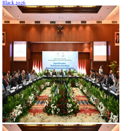
Black 2026