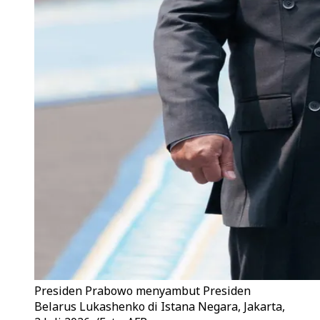
Presiden Prabowo menyambut Presiden
Belarus Lukashenko di Istana Negara, Jakarta,